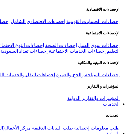
الإحصاءات الاقتصادية
إحصاءات الحسابات القومية
إحصاءات الاقتصادي الشامل
إحصاء
الإحصاءات الاجتماعية
إحصاءات سوق العمل
إحصاءات الصحة
إحصاءات النوع الاجتماع
التعليم
إحصاءات الخدمات الاجتماعية
إحصاءات تعداد السعودية ٢٠٢٢
الإحصاءات البيئية والمكانية
إحصاءات السياحة والحج والعمرة
إحصاءات النقل والخدمات الل
المؤشرات و التقارير
المؤشرات والتقارير الدولية
الخدمات
الخدمات
طلب معلومات إحصائية
طلب البيانات الدقيقة
مركز الأعمال(ال
التوعية