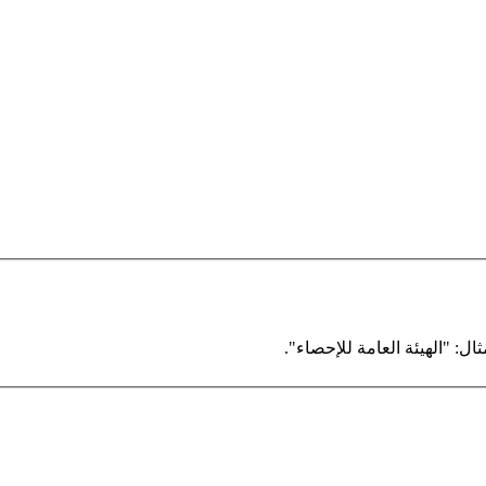
ال: "الهيئة العامة للإحصاء".