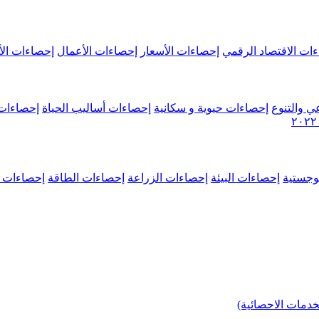
ات الاقتصاد الرقمي
إحصاءات الأسعار
إحصاءات الأعمال
إحصاءات الأ
ي والتنوع
إحصاءات حيوية و سكانية
إحصاءات أساليب الحياة
إحصاءات 
وجستية
إحصاءات البيئة
إحصاءات الزراعة
إحصاءات الطاقة
إحصاءات م
خدمات الاحصائية)