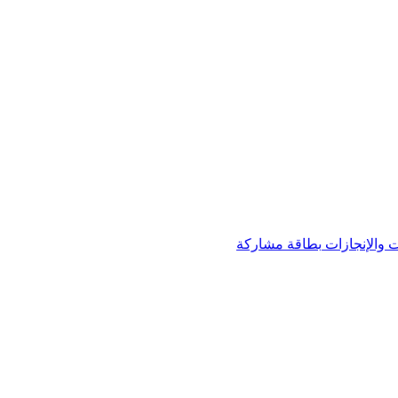
 والإنجازات
بطاقة مشاركة