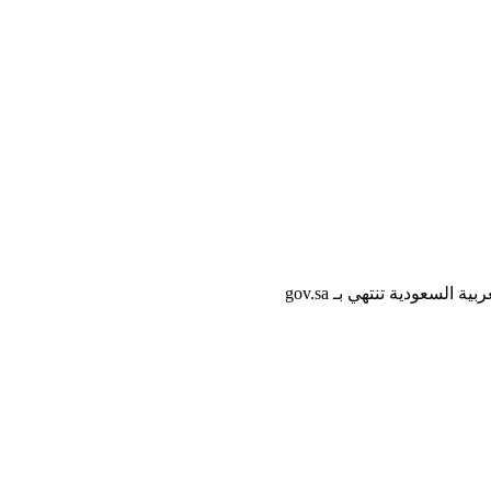
لسعودية تنتهي بـ gov.sa