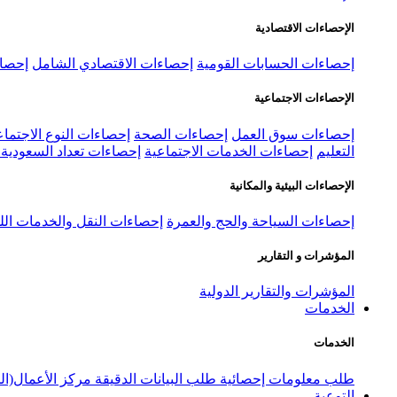
الإحصاءات الاقتصادية
إحصاءات الحسابات القومية
إحصاءات الاقتصادي الشامل
إحصاء
الإحصاءات الاجتماعية
إحصاءات سوق العمل
إحصاءات الصحة
إحصاءات النوع الاجتماع
التعليم
إحصاءات الخدمات الاجتماعية
إحصاءات تعداد السعودية ٢٠٢٢
الإحصاءات البيئية والمكانية
إحصاءات السياحة والحج والعمرة
إحصاءات النقل والخدمات الل
المؤشرات و التقارير
المؤشرات والتقارير الدولية
الخدمات
الخدمات
طلب معلومات إحصائية
طلب البيانات الدقيقة
مركز الأعمال(ال
التوعية