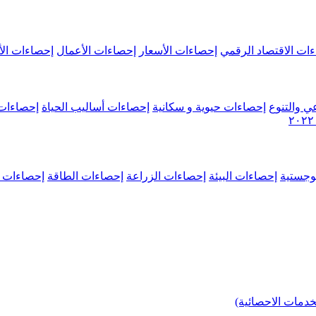
ات الاقتصاد الرقمي
إحصاءات الأسعار
إحصاءات الأعمال
إحصاءات الأ
ي والتنوع
إحصاءات حيوية و سكانية
إحصاءات أساليب الحياة
إحصاءات 
وجستية
إحصاءات البيئة
إحصاءات الزراعة
إحصاءات الطاقة
إحصاءات م
خدمات الاحصائية)