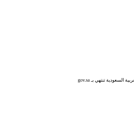
لسعودية تنتهي بـ gov.sa