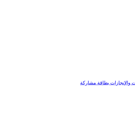
 والإنجازات
بطاقة مشاركة