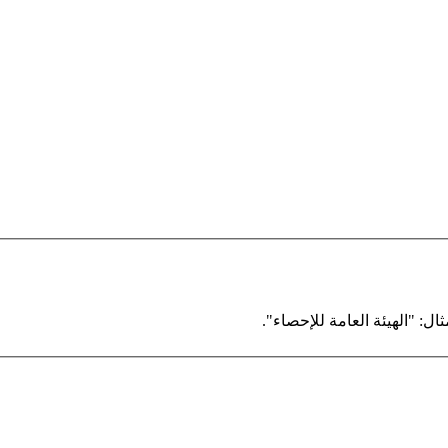
ال: "الهيئة العامة للإحصاء".