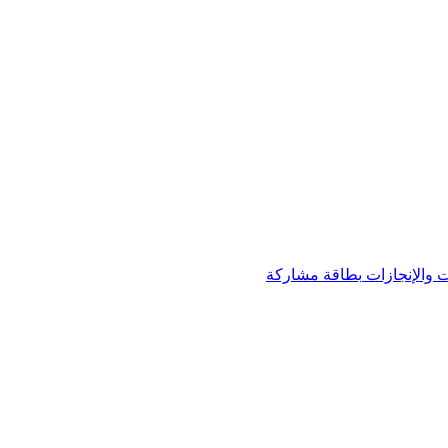
 والإنجازات
بطاقة مشاركة