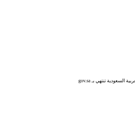
لسعودية تنتهي بـ gov.sa