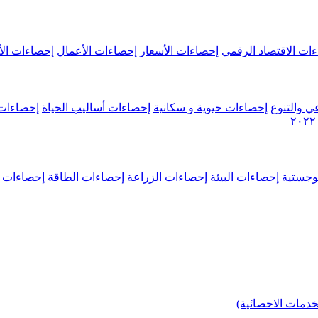
ات الاقتصاد الرقمي
إحصاءات الأسعار
إحصاءات الأعمال
إحصاءات الأ
ي والتنوع
إحصاءات حيوية و سكانية
إحصاءات أساليب الحياة
إحصاءات 
وجستية
إحصاءات البيئة
إحصاءات الزراعة
إحصاءات الطاقة
إحصاءات م
خدمات الاحصائية)