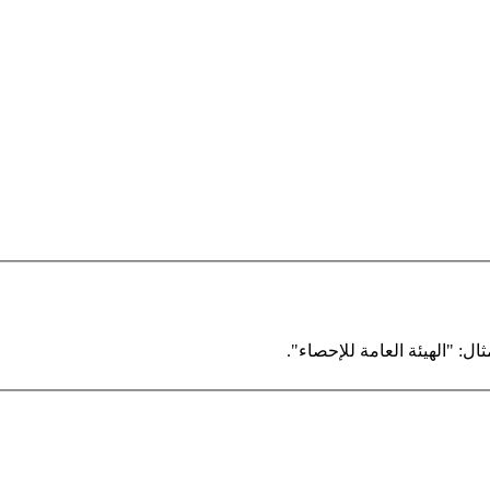
ال: "الهيئة العامة للإحصاء".