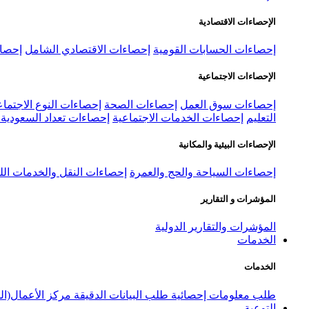
الإحصاءات الاقتصادية
إحصاءات الحسابات القومية
إحصاءات الاقتصادي الشامل
إحصاء
الإحصاءات الاجتماعية
إحصاءات سوق العمل
إحصاءات الصحة
إحصاءات النوع الاجتماع
التعليم
إحصاءات الخدمات الاجتماعية
إحصاءات تعداد السعودية ٢٠٢٢
الإحصاءات البيئية والمكانية
إحصاءات السياحة والحج والعمرة
إحصاءات النقل والخدمات الل
المؤشرات و التقارير
المؤشرات والتقارير الدولية
الخدمات
الخدمات
طلب معلومات إحصائية
طلب البيانات الدقيقة
مركز الأعمال(ال
التوعية