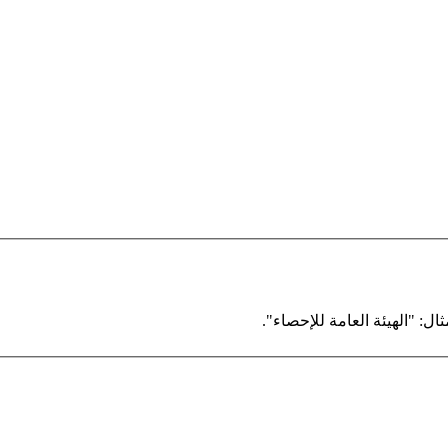
ال: "الهيئة العامة للإحصاء".