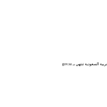
لسعودية تنتهي بـ gov.sa