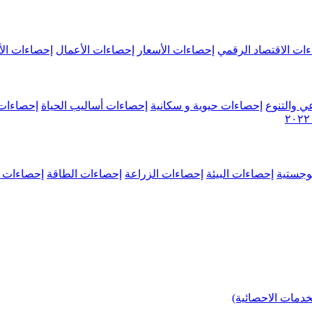
ات الاقتصاد الرقمي
إحصاءات الأسعار
إحصاءات الأعمال
إحصاءات الأ
ي والتنوع
إحصاءات حيوية و سكانية
إحصاءات أساليب الحياة
إحصاءات 
وجستية
إحصاءات البيئة
إحصاءات الزراعة
إحصاءات الطاقة
إحصاءات م
خدمات الاحصائية)