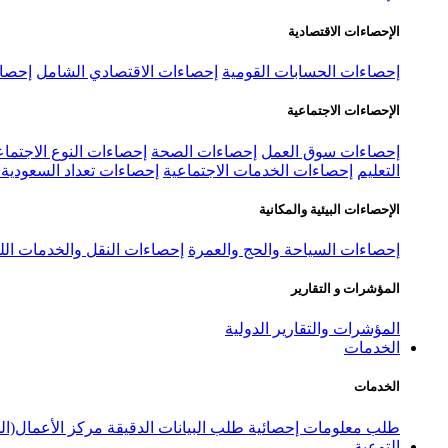
الإحصاءات الاقتصادية
إحصاءات الحسابات القومية
إحصاءات الاقتصادي الشامل
إحصاء
الإحصاءات الاجتماعية
إحصاءات سوق العمل
إحصاءات الصحة
إحصاءات النوع الاجتماع
التعليم
إحصاءات الخدمات الاجتماعية
إحصاءات تعداد السعودية ٢٠٢٢
الإحصاءات البيئية والمكانية
إحصاءات السياحة والحج والعمرة
إحصاءات النقل والخدمات الل
المؤشرات و التقارير
المؤشرات والتقارير الدولية
الخدمات
الخدمات
طلب معلومات إحصائية
طلب البيانات الدقيقة
مركز الأعمال(ال
التوعية