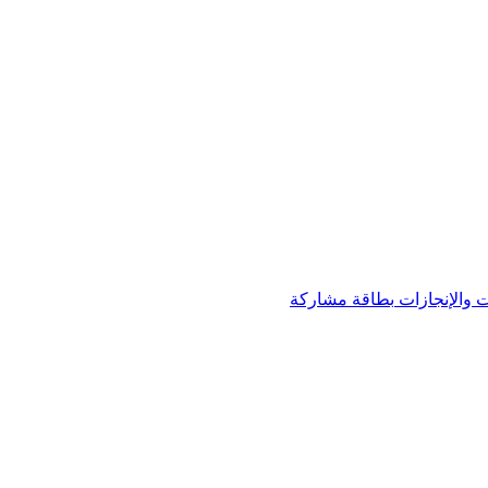
 والإنجازات
بطاقة مشاركة