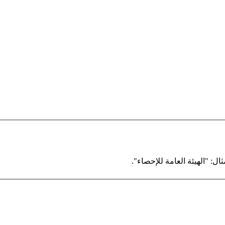
ال: "الهيئة العامة للإحصاء".