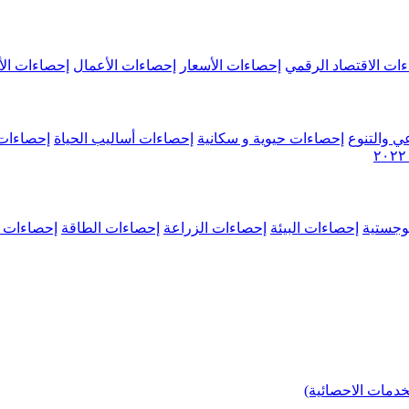
ات الاقتصاد الرقمي
إحصاءات الأسعار
إحصاءات الأعمال
إحصاءات الأ
ي والتنوع
إحصاءات حيوية و سكانية
إحصاءات أساليب الحياة
إحصاءات 
وجستية
إحصاءات البيئة
إحصاءات الزراعة
إحصاءات الطاقة
إحصاءات م
خدمات الاحصائية)