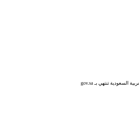
لسعودية تنتهي بـ gov.sa