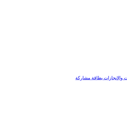
 والإنجازات
بطاقة مشاركة