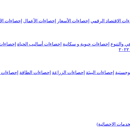
ات الاقتصاد الرقمي
إحصاءات الأسعار
إحصاءات الأعمال
إحصاءات الأ
ي والتنوع
إحصاءات حيوية و سكانية
إحصاءات أساليب الحياة
إحصاءات 
وجستية
إحصاءات البيئة
إحصاءات الزراعة
إحصاءات الطاقة
إحصاءات م
خدمات الاحصائية)