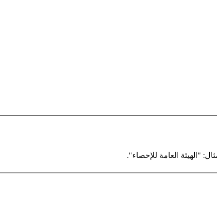
ال: "الهيئة العامة للإحصاء".