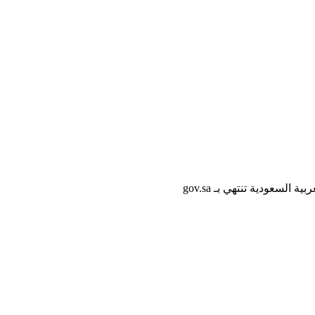
لسعودية تنتهي بـ gov.sa