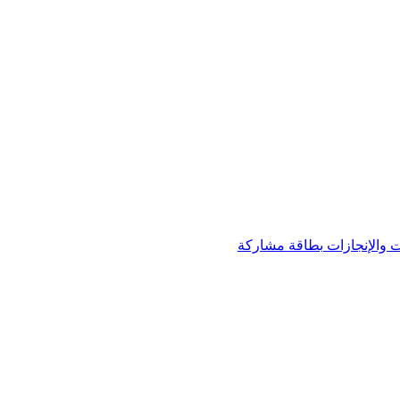
 والإنجازات
بطاقة مشاركة