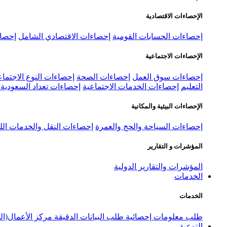
الإحصاءات الاقتصادية
إحصاءات الحسابات القومية
إحصاءات الاقتصادي الشامل
إحصاء
الإحصاءات الاجتماعية
إحصاءات سوق العمل
إحصاءات الصحة
إحصاءات النوع الاجتماع
التعليم
إحصاءات الخدمات الاجتماعية
إحصاءات تعداد السعودية ٢٠٢٢
الإحصاءات البيئية والمكانية
إحصاءات السياحة والحج والعمرة
إحصاءات النقل والخدمات الل
المؤشرات و التقارير
المؤشرات والتقارير الدولية
الخدمات
الخدمات
طلب معلومات إحصائية
طلب البيانات الدقيقة
مركز الأعمال(ال
التوعية