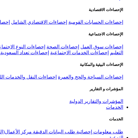
الإحصاءات الاقتصادية
إحصاءات الحسابات القومية
إحصاءات الاقتصادي الشامل
إحصاء
الإحصاءات الاجتماعية
إحصاءات سوق العمل
إحصاءات الصحة
إحصاءات النوع الاجتماع
التعليم
إحصاءات الخدمات الاجتماعية
إحصاءات تعداد السعودية ٢٠٢٢
الإحصاءات البيئية والمكانية
إحصاءات السياحة والحج والعمرة
إحصاءات النقل والخدمات الل
المؤشرات و التقارير
المؤشرات والتقارير الدولية
الخدمات
الخدمات
طلب معلومات إحصائية
طلب البيانات الدقيقة
مركز الأعمال(ال
التوعية