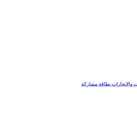
 والإنجازات
بطاقة مشاركة