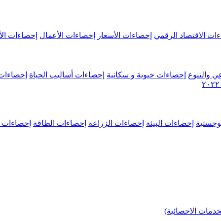
ات الاقتصاد الرقمي
إحصاءات الأسعار
إحصاءات الأعمال
إحصاءات الأ
ي والتنوع
إحصاءات حيوية و سكانية
إحصاءات أساليب الحياة
إحصاءات 
وجستية
إحصاءات البيئة
إحصاءات الزراعة
إحصاءات الطاقة
إحصاءات م
خدمات الاحصائية)