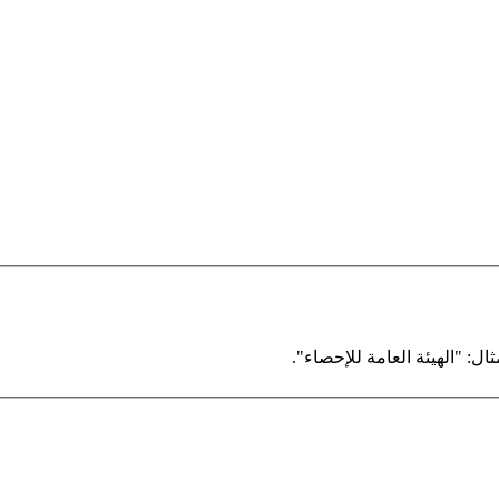
ال: "الهيئة العامة للإحصاء".