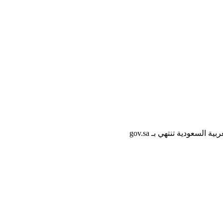
لسعودية تنتهي بـ gov.sa