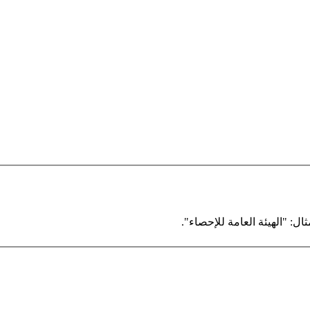
ال: "الهيئة العامة للإحصاء".