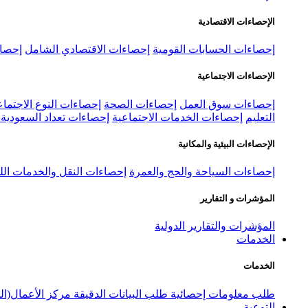
الإحصاءات الاقتصادية
إحصاءات الحسابات القومية
إحصاءات الاقتصادي الشامل
إحصاء
الإحصاءات الاجتماعية
إحصاءات سوق العمل
إحصاءات الصحة
إحصاءات النوع الاجتماع
التعليم
إحصاءات الخدمات الاجتماعية
إحصاءات تعداد السعودية ٢٠٢٢
الإحصاءات البيئية والمكانية
إحصاءات السياحة والحج والعمرة
إحصاءات النقل والخدمات الل
المؤشرات و التقارير
المؤشرات والتقارير الدولية
الخدمات
الخدمات
طلب معلومات إحصائية
طلب البيانات الدقيقة
مركز الأعمال(ال
التوعية