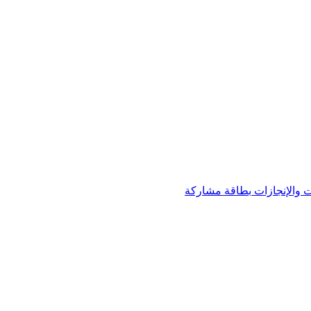
 والإنجازات
بطاقة مشاركة