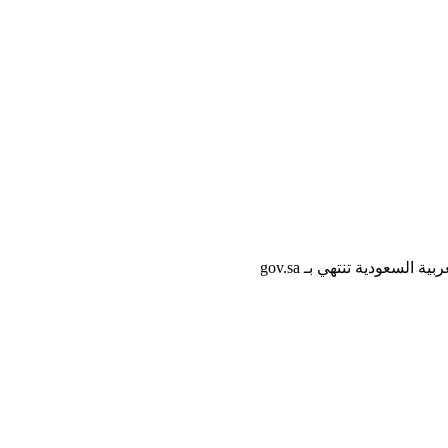
لسعودية تنتهي بـ gov.sa