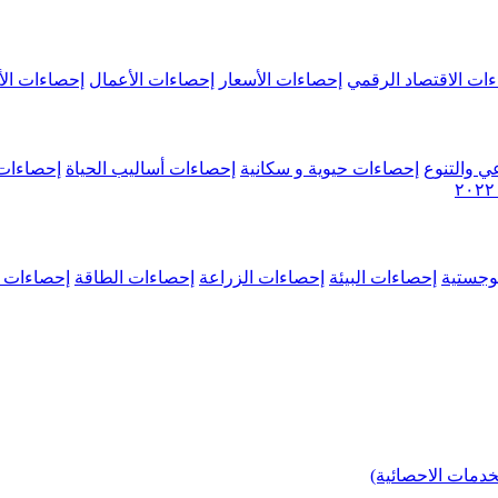
ات الاقتصاد الرقمي
إحصاءات الأسعار
إحصاءات الأعمال
إحصاءات الأ
ي والتنوع
إحصاءات حيوية و سكانية
إحصاءات أساليب الحياة
إحصاءات 
وجستية
إحصاءات البيئة
إحصاءات الزراعة
إحصاءات الطاقة
إحصاءات م
خدمات الاحصائية)