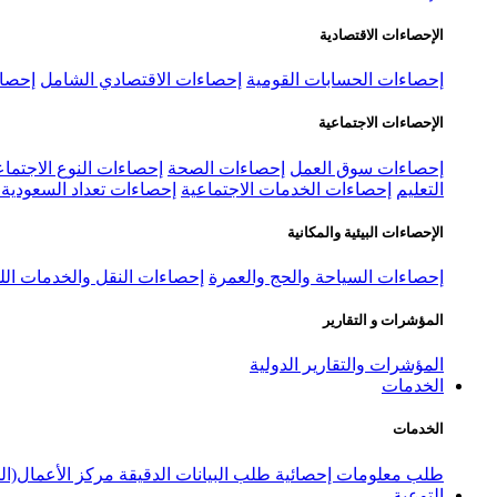
الإحصاءات الاقتصادية
إحصاءات الحسابات القومية
إحصاءات الاقتصادي الشامل
إحصاء
الإحصاءات الاجتماعية
إحصاءات سوق العمل
إحصاءات الصحة
إحصاءات النوع الاجتماع
التعليم
إحصاءات الخدمات الاجتماعية
إحصاءات تعداد السعودية ٢٠٢٢
الإحصاءات البيئية والمكانية
إحصاءات السياحة والحج والعمرة
إحصاءات النقل والخدمات الل
المؤشرات و التقارير
المؤشرات والتقارير الدولية
الخدمات
الخدمات
طلب معلومات إحصائية
طلب البيانات الدقيقة
مركز الأعمال(ال
التوعية