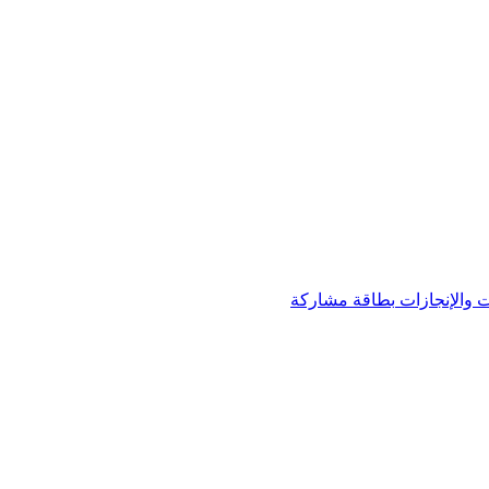
 والإنجازات
بطاقة مشاركة