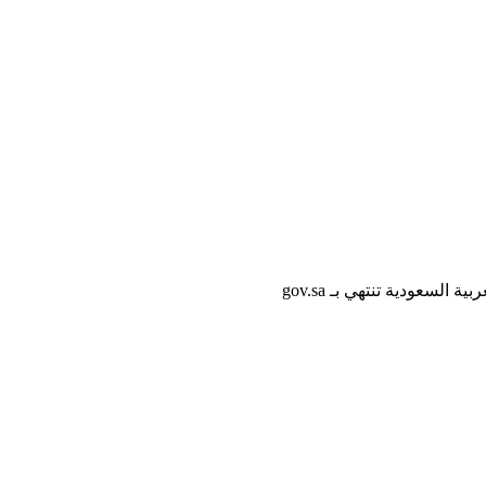
لسعودية تنتهي بـ gov.sa