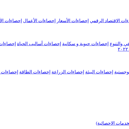
ات الاقتصاد الرقمي
إحصاءات الأسعار
إحصاءات الأعمال
إحصاءات الأ
ي والتنوع
إحصاءات حيوية و سكانية
إحصاءات أساليب الحياة
إحصاءات 
وجستية
إحصاءات البيئة
إحصاءات الزراعة
إحصاءات الطاقة
إحصاءات م
خدمات الاحصائية)