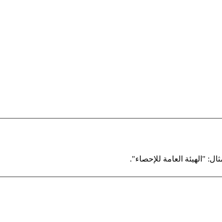
ال: "الهيئة العامة للإحصاء".