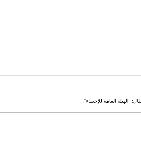
ال: "الهيئة العامة للإحصاء".