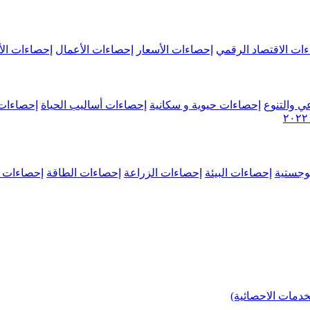
ات الاقتصاد الرقمي
إحصاءات الأسعار
إحصاءات الأعمال
إحصاءات الأ
ي والتنوع
إحصاءات حيوية و سكانية
إحصاءات أساليب الحياة
إحصاءات 
وجستية
إحصاءات البيئة
إحصاءات الزراعة
إحصاءات الطاقة
إحصاءات م
خدمات الاحصائية)