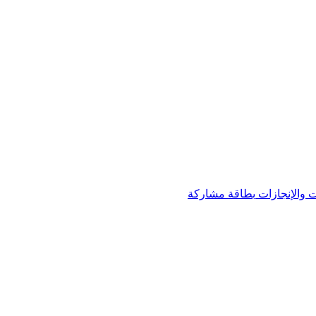
 والإنجازات
بطاقة مشاركة