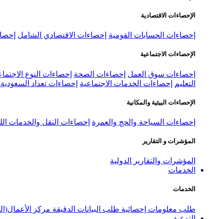
الإحصاءات الاقتصادية
إحصاءات الحسابات القومية
إحصاءات الاقتصادي الشامل
إحصاء
الإحصاءات الاجتماعية
إحصاءات سوق العمل
إحصاءات الصحة
إحصاءات النوع الاجتماع
التعليم
إحصاءات الخدمات الاجتماعية
إحصاءات تعداد السعودية ٢٠٢٢
الإحصاءات البيئية والمكانية
إحصاءات السياحة والحج والعمرة
إحصاءات النقل والخدمات الل
المؤشرات و التقارير
المؤشرات والتقارير الدولية
الخدمات
الخدمات
طلب معلومات إحصائية
طلب البيانات الدقيقة
مركز الأعمال(ال
التوعية