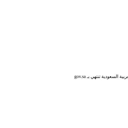
لسعودية تنتهي بـ gov.sa