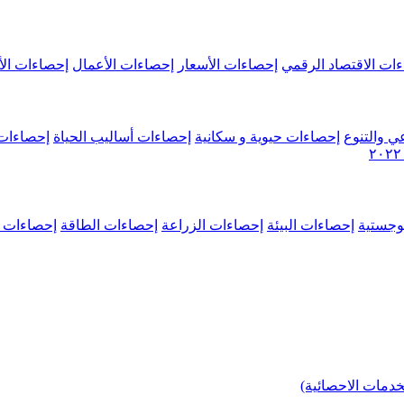
ات الاقتصاد الرقمي
إحصاءات الأسعار
إحصاءات الأعمال
إحصاءات الأ
ي والتنوع
إحصاءات حيوية و سكانية
إحصاءات أساليب الحياة
إحصاءات 
وجستية
إحصاءات البيئة
إحصاءات الزراعة
إحصاءات الطاقة
إحصاءات م
خدمات الاحصائية)