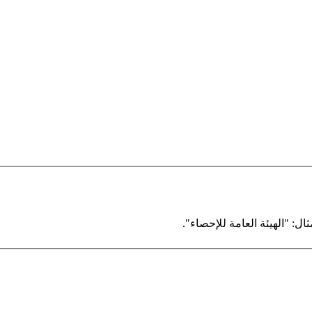
ال: "الهيئة العامة للإحصاء".