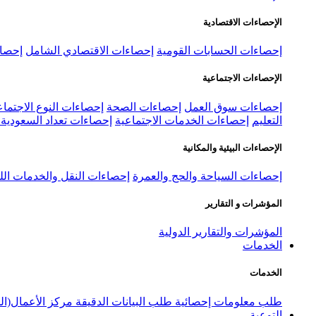
الإحصاءات الاقتصادية
إحصاءات الحسابات القومية
إحصاءات الاقتصادي الشامل
إحصاء
الإحصاءات الاجتماعية
إحصاءات سوق العمل
إحصاءات الصحة
إحصاءات النوع الاجتماع
التعليم
إحصاءات الخدمات الاجتماعية
إحصاءات تعداد السعودية ٢٠٢٢
الإحصاءات البيئية والمكانية
إحصاءات السياحة والحج والعمرة
إحصاءات النقل والخدمات الل
المؤشرات و التقارير
المؤشرات والتقارير الدولية
الخدمات
الخدمات
طلب معلومات إحصائية
طلب البيانات الدقيقة
مركز الأعمال(ال
التوعية