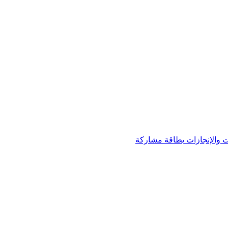
 والإنجازات
بطاقة مشاركة