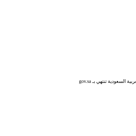
لسعودية تنتهي بـ gov.sa