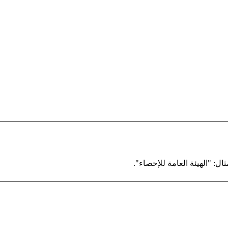
ال: "الهيئة العامة للإحصاء".