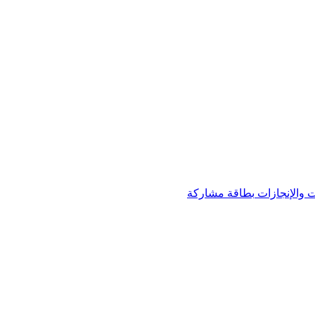
 والإنجازات
بطاقة مشاركة