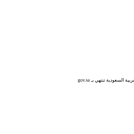
لسعودية تنتهي بـ gov.sa