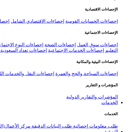
الإحصاءات الاقتصادية
إحصاءات الحسابات القومية
إحصاءات الاقتصادي الشامل
إحصاء
الإحصاءات الاجتماعية
إحصاءات سوق العمل
إحصاءات الصحة
إحصاءات النوع الاجتماع
التعليم
إحصاءات الخدمات الاجتماعية
إحصاءات تعداد السعودية ٢٠٢٢
الإحصاءات البيئية والمكانية
إحصاءات السياحة والحج والعمرة
إحصاءات النقل والخدمات الل
المؤشرات و التقارير
المؤشرات والتقارير الدولية
الخدمات
الخدمات
طلب معلومات إحصائية
طلب البيانات الدقيقة
مركز الأعمال(ال
التوعية