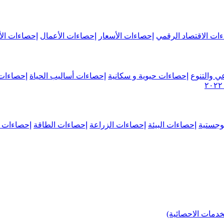
ات الاقتصاد الرقمي
إحصاءات الأسعار
إحصاءات الأعمال
إحصاءات الأ
ي والتنوع
إحصاءات حيوية و سكانية
إحصاءات أساليب الحياة
إحصاءات 
وجستية
إحصاءات البيئة
إحصاءات الزراعة
إحصاءات الطاقة
إحصاءات م
خدمات الاحصائية)