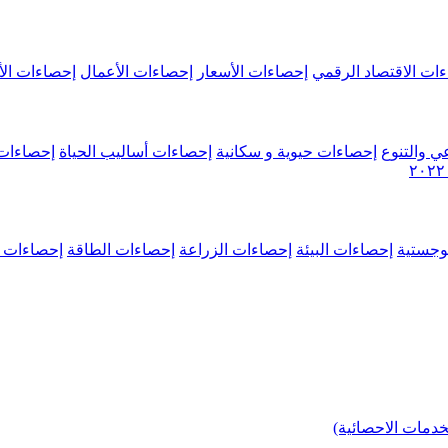
ات الاقتصاد الرقمي
إحصاءات الأسعار
إحصاءات الأعمال
إحصاءات الأ
ي والتنوع
إحصاءات حيوية و سكانية
إحصاءات أساليب الحياة
إحصاءات 
وجستية
إحصاءات البيئة
إحصاءات الزراعة
إحصاءات الطاقة
إحصاءات م
خدمات الاحصائية)