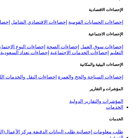
الإحصاءات الاقتصادية
إحصاءات الحسابات القومية
إحصاءات الاقتصادي الشامل
إحصاء
الإحصاءات الاجتماعية
إحصاءات سوق العمل
إحصاءات الصحة
إحصاءات النوع الاجتماع
التعليم
إحصاءات الخدمات الاجتماعية
إحصاءات تعداد السعودية ٢٠٢٢
الإحصاءات البيئية والمكانية
إحصاءات السياحة والحج والعمرة
إحصاءات النقل والخدمات الل
المؤشرات و التقارير
المؤشرات والتقارير الدولية
الخدمات
الخدمات
طلب معلومات إحصائية
طلب البيانات الدقيقة
مركز الأعمال(ال
التوعية