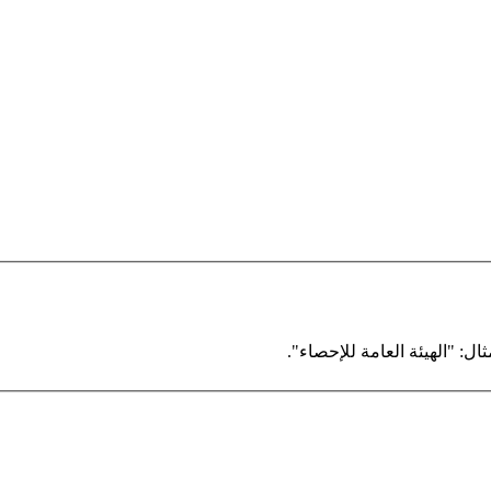
ال: "الهيئة العامة للإحصاء".