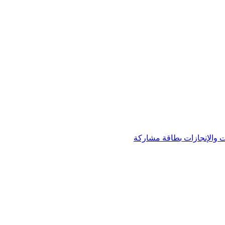
 والإنجازات
بطاقة مشاركة