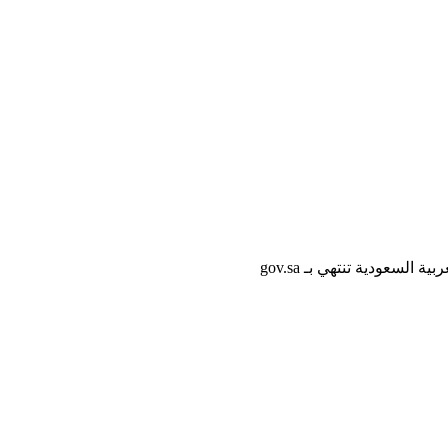
لسعودية تنتهي بـ gov.sa