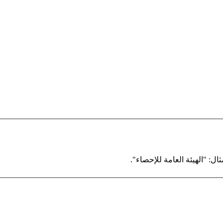
ال: "الهيئة العامة للإحصاء".