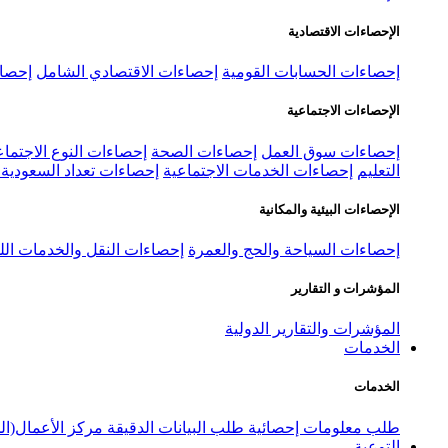
الإحصاءات الاقتصادية
إحصاءات الحسابات القومية
إحصاءات الاقتصادي الشامل
إحصاء
الإحصاءات الاجتماعية
إحصاءات سوق العمل
إحصاءات الصحة
إحصاءات النوع الاجتماع
التعليم
إحصاءات الخدمات الاجتماعية
إحصاءات تعداد السعودية ٢٠٢٢
الإحصاءات البيئية والمكانية
إحصاءات السياحة والحج والعمرة
إحصاءات النقل والخدمات الل
المؤشرات و التقارير
المؤشرات والتقارير الدولية
الخدمات
الخدمات
طلب معلومات إحصائية
طلب البيانات الدقيقة
مركز الأعمال(ال
التوعية