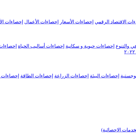
ات الاقتصاد الرقمي
إحصاءات الأسعار
إحصاءات الأعمال
إحصاءات الأ
ي والتنوع
إحصاءات حيوية و سكانية
إحصاءات أساليب الحياة
إحصاءات 
وجستية
إحصاءات البيئة
إحصاءات الزراعة
إحصاءات الطاقة
إحصاءات م
خدمات الاحصائية)