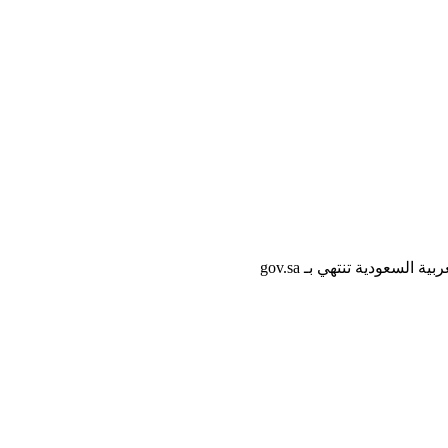
لسعودية تنتهي بـ gov.sa