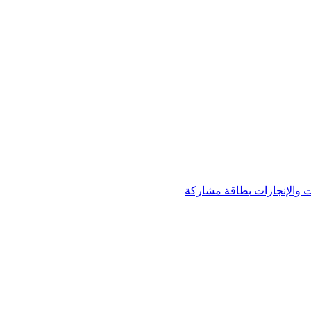
 والإنجازات
بطاقة مشاركة