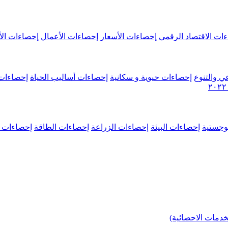
ات الاقتصاد الرقمي
إحصاءات الأسعار
إحصاءات الأعمال
إحصاءات الأ
ي والتنوع
إحصاءات حيوية و سكانية
إحصاءات أساليب الحياة
إحصاءات 
وجستية
إحصاءات البيئة
إحصاءات الزراعة
إحصاءات الطاقة
إحصاءات م
خدمات الاحصائية)