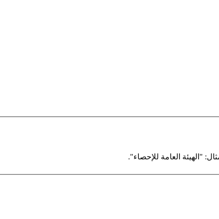
ال: "الهيئة العامة للإحصاء".