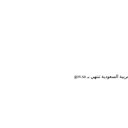
لسعودية تنتهي بـ gov.sa