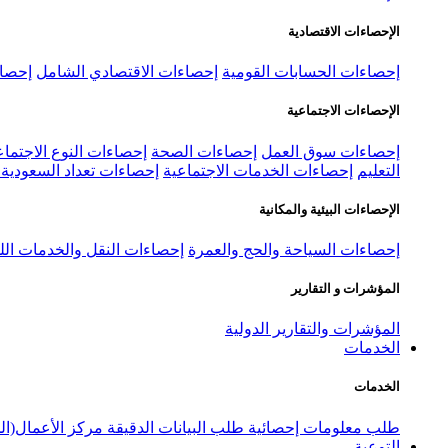
الإحصاءات الاقتصادية
إحصاءات الحسابات القومية
إحصاءات الاقتصادي الشامل
إحصاء
الإحصاءات الاجتماعية
إحصاءات سوق العمل
إحصاءات الصحة
إحصاءات النوع الاجتماع
التعليم
إحصاءات الخدمات الاجتماعية
إحصاءات تعداد السعودية ٢٠٢٢
الإحصاءات البيئية والمكانية
إحصاءات السياحة والحج والعمرة
إحصاءات النقل والخدمات الل
المؤشرات و التقارير
المؤشرات والتقارير الدولية
الخدمات
الخدمات
طلب معلومات إحصائية
طلب البيانات الدقيقة
مركز الأعمال(ال
التوعية