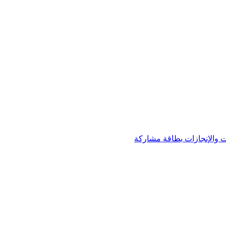
 والإنجازات
بطاقة مشاركة