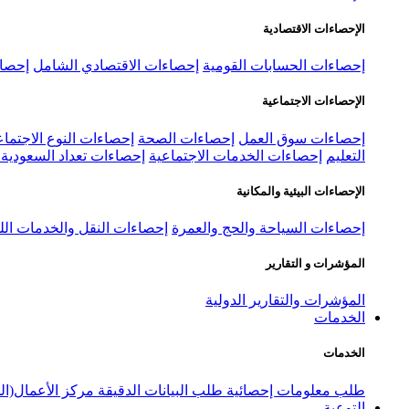
الإحصاءات الاقتصادية
إحصاءات الحسابات القومية
إحصاءات الاقتصادي الشامل
إحصاء
الإحصاءات الاجتماعية
إحصاءات سوق العمل
إحصاءات الصحة
إحصاءات النوع الاجتماع
التعليم
إحصاءات الخدمات الاجتماعية
إحصاءات تعداد السعودية ٢٠٢٢
الإحصاءات البيئية والمكانية
إحصاءات السياحة والحج والعمرة
إحصاءات النقل والخدمات الل
المؤشرات و التقارير
المؤشرات والتقارير الدولية
الخدمات
الخدمات
طلب معلومات إحصائية
طلب البيانات الدقيقة
مركز الأعمال(ال
التوعية