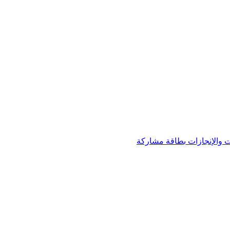
 والإنجازات
بطاقة مشاركة