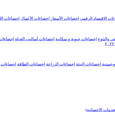
ات الاقتصاد الرقمي
إحصاءات الأسعار
إحصاءات الأعمال
إحصاءات الأ
ي والتنوع
إحصاءات حيوية و سكانية
إحصاءات أساليب الحياة
إحصاءات 
وجستية
إحصاءات البيئة
إحصاءات الزراعة
إحصاءات الطاقة
إحصاءات م
خدمات الاحصائية)