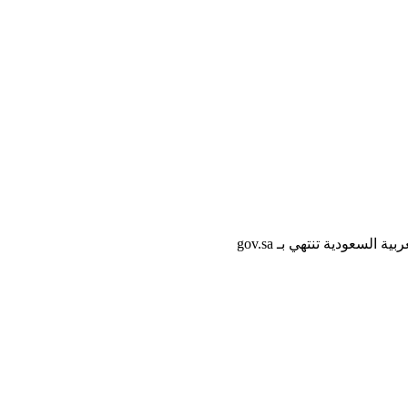
لسعودية تنتهي بـ gov.sa