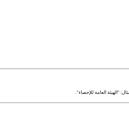
ال: "الهيئة العامة للإحصاء".