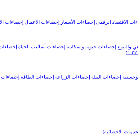
ات الاقتصاد الرقمي
إحصاءات الأسعار
إحصاءات الأعمال
إحصاءات الأ
ي والتنوع
إحصاءات حيوية و سكانية
إحصاءات أساليب الحياة
إحصاءات 
وجستية
إحصاءات البيئة
إحصاءات الزراعة
إحصاءات الطاقة
إحصاءات م
خدمات الاحصائية)