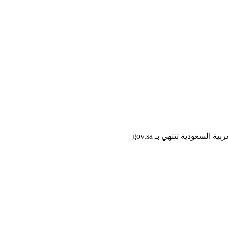
لسعودية تنتهي بـ gov.sa