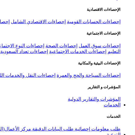
الإحصاءات الاقتصادية
إحصاءات الحسابات القومية
إحصاءات الاقتصادي الشامل
إحصاء
الإحصاءات الاجتماعية
إحصاءات سوق العمل
إحصاءات الصحة
إحصاءات النوع الاجتماع
التعليم
إحصاءات الخدمات الاجتماعية
إحصاءات تعداد السعودية ٢٠٢٢
الإحصاءات البيئية والمكانية
إحصاءات السياحة والحج والعمرة
إحصاءات النقل والخدمات الل
المؤشرات و التقارير
المؤشرات والتقارير الدولية
الخدمات
الخدمات
طلب معلومات إحصائية
طلب البيانات الدقيقة
مركز الأعمال(ال
التوعية