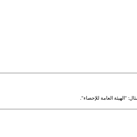
ال: "الهيئة العامة للإحصاء".