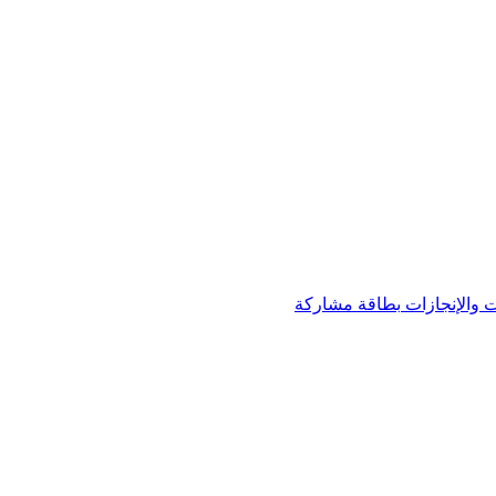
 والإنجازات
بطاقة مشاركة