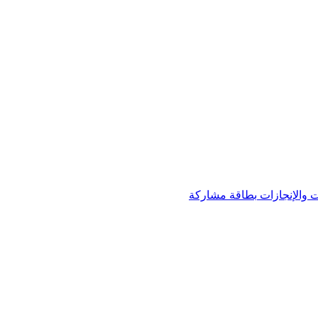
 والإنجازات
بطاقة مشاركة