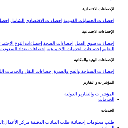
الإحصاءات الاقتصادية
إحصاءات الحسابات القومية
إحصاءات الاقتصادي الشامل
إحصاء
الإحصاءات الاجتماعية
إحصاءات سوق العمل
إحصاءات الصحة
إحصاءات النوع الاجتماع
التعليم
إحصاءات الخدمات الاجتماعية
إحصاءات تعداد السعودية ٢٠٢٢
الإحصاءات البيئية والمكانية
إحصاءات السياحة والحج والعمرة
إحصاءات النقل والخدمات الل
المؤشرات و التقارير
المؤشرات والتقارير الدولية
الخدمات
الخدمات
طلب معلومات إحصائية
طلب البيانات الدقيقة
مركز الأعمال(ال
التوعية