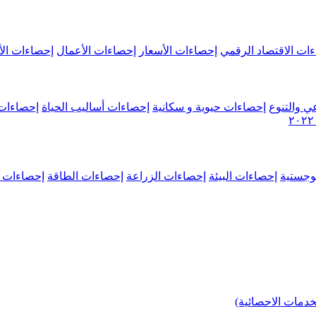
ات الاقتصاد الرقمي
إحصاءات الأسعار
إحصاءات الأعمال
إحصاءات الأ
ي والتنوع
إحصاءات حيوية و سكانية
إحصاءات أساليب الحياة
إحصاءات 
وجستية
إحصاءات البيئة
إحصاءات الزراعة
إحصاءات الطاقة
إحصاءات م
خدمات الاحصائية)