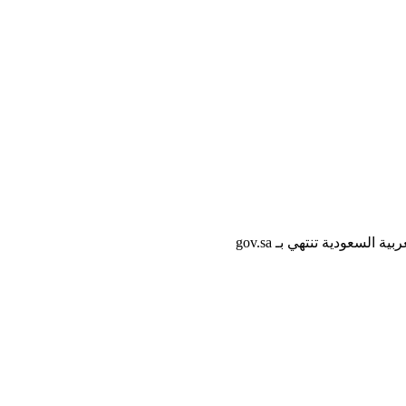
لسعودية تنتهي بـ gov.sa