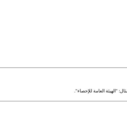
ال: "الهيئة العامة للإحصاء".