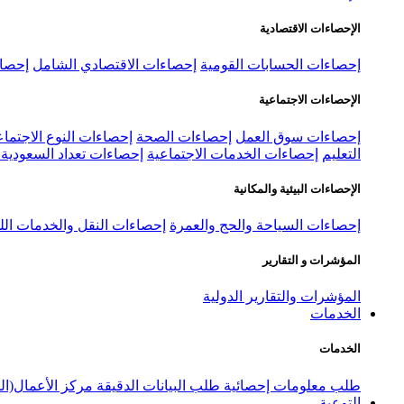
الإحصاءات الاقتصادية
إحصاءات الحسابات القومية
إحصاءات الاقتصادي الشامل
إحصاء
الإحصاءات الاجتماعية
إحصاءات سوق العمل
إحصاءات الصحة
إحصاءات النوع الاجتماع
التعليم
إحصاءات الخدمات الاجتماعية
إحصاءات تعداد السعودية ٢٠٢٢
الإحصاءات البيئية والمكانية
إحصاءات السياحة والحج والعمرة
إحصاءات النقل والخدمات الل
المؤشرات و التقارير
المؤشرات والتقارير الدولية
الخدمات
الخدمات
طلب معلومات إحصائية
طلب البيانات الدقيقة
مركز الأعمال(ال
التوعية