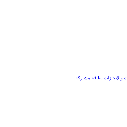
 والإنجازات
بطاقة مشاركة