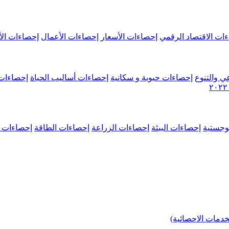
ات الاقتصاد الرقمي
إحصاءات الأسعار
إحصاءات الأعمال
إحصاءات الأ
ي والتنوع
إحصاءات حيوية و سكانية
إحصاءات أساليب الحياة
إحصاءات 
وجستية
إحصاءات البيئة
إحصاءات الزراعة
إحصاءات الطاقة
إحصاءات م
خدمات الاحصائية)