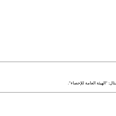
ال: "الهيئة العامة للإحصاء".