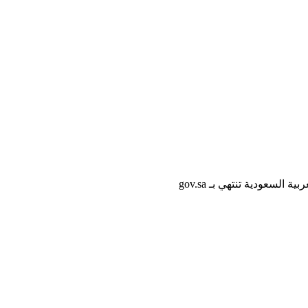
لسعودية تنتهي بـ gov.sa