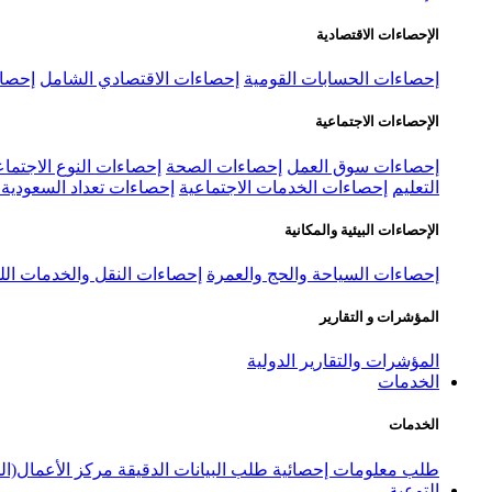
الإحصاءات الاقتصادية
إحصاءات الحسابات القومية
إحصاءات الاقتصادي الشامل
إحصاء
الإحصاءات الاجتماعية
إحصاءات سوق العمل
إحصاءات الصحة
إحصاءات النوع الاجتماع
التعليم
إحصاءات الخدمات الاجتماعية
إحصاءات تعداد السعودية ٢٠٢٢
الإحصاءات البيئية والمكانية
إحصاءات السياحة والحج والعمرة
إحصاءات النقل والخدمات الل
المؤشرات و التقارير
المؤشرات والتقارير الدولية
الخدمات
الخدمات
طلب معلومات إحصائية
طلب البيانات الدقيقة
مركز الأعمال(ال
التوعية