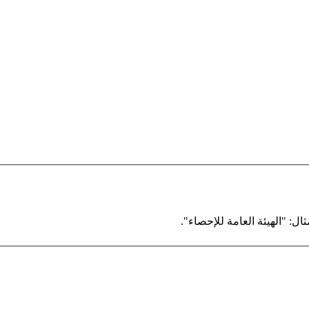
ال: "الهيئة العامة للإحصاء".