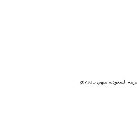
لسعودية تنتهي بـ gov.sa