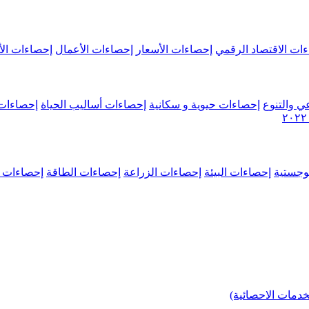
ات الاقتصاد الرقمي
إحصاءات الأسعار
إحصاءات الأعمال
إحصاءات الأ
ي والتنوع
إحصاءات حيوية و سكانية
إحصاءات أساليب الحياة
إحصاءات 
وجستية
إحصاءات البيئة
إحصاءات الزراعة
إحصاءات الطاقة
إحصاءات م
خدمات الاحصائية)