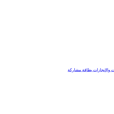
 والإنجازات
بطاقة مشاركة