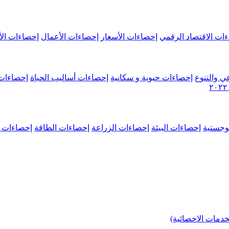
ات الاقتصاد الرقمي
إحصاءات الأسعار
إحصاءات الأعمال
إحصاءات الأ
ي والتنوع
إحصاءات حيوية و سكانية
إحصاءات أساليب الحياة
إحصاءات 
وجستية
إحصاءات البيئة
إحصاءات الزراعة
إحصاءات الطاقة
إحصاءات م
خدمات الاحصائية)