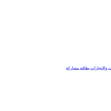
 والإنجازات
بطاقة مشاركة