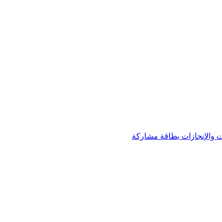
 والإنجازات
بطاقة مشاركة