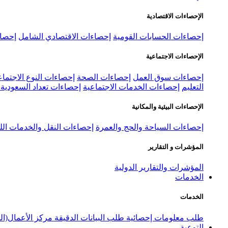
الإحصاءات الاقتصادية
إحصاءات الحسابات القومية
إحصاءات الاقتصادي الشامل
إحصاء
الإحصاءات الاجتماعية
إحصاءات سوق العمل
إحصاءات الصحة
إحصاءات النوع الاجتماع
التعليم
إحصاءات الخدمات الاجتماعية
إحصاءات تعداد السعودية ٢٠٢٢
الإحصاءات البيئية والمكانية
إحصاءات السياحة والحج والعمرة
إحصاءات النقل والخدمات الل
المؤشرات و التقارير
المؤشرات والتقارير الدولية
الخدمات
الخدمات
طلب معلومات إحصائية
طلب البيانات الدقيقة
مركز الأعمال(ال
التوعية