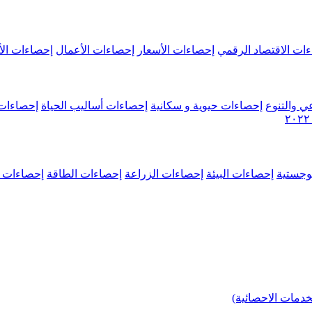
ات الاقتصاد الرقمي
إحصاءات الأسعار
إحصاءات الأعمال
إحصاءات الأ
ي والتنوع
إحصاءات حيوية و سكانية
إحصاءات أساليب الحياة
إحصاءات 
وجستية
إحصاءات البيئة
إحصاءات الزراعة
إحصاءات الطاقة
إحصاءات م
خدمات الاحصائية)