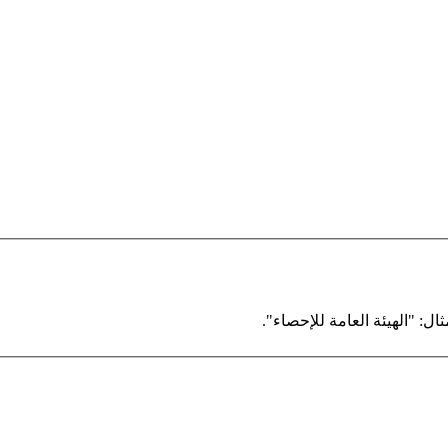
ال: "الهيئة العامة للإحصاء".