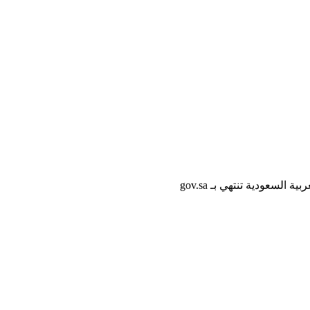
لسعودية تنتهي بـ gov.sa