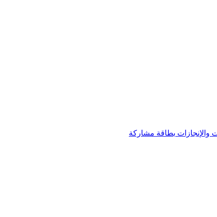
 والإنجازات
بطاقة مشاركة