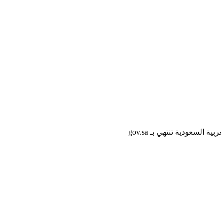
لسعودية تنتهي بـ gov.sa