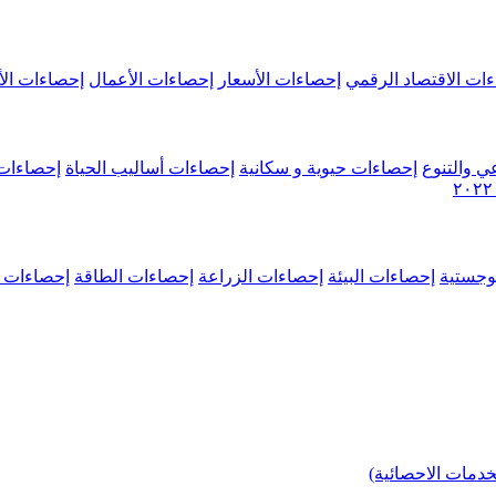
ات الاقتصاد الرقمي
إحصاءات الأسعار
إحصاءات الأعمال
إحصاءات الأ
ي والتنوع
إحصاءات حيوية و سكانية
إحصاءات أساليب الحياة
إحصاءات 
وجستية
إحصاءات البيئة
إحصاءات الزراعة
إحصاءات الطاقة
إحصاءات م
خدمات الاحصائية)