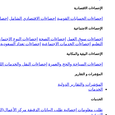
الإحصاءات الاقتصادية
إحصاءات الحسابات القومية
إحصاءات الاقتصادي الشامل
إحصاء
الإحصاءات الاجتماعية
إحصاءات سوق العمل
إحصاءات الصحة
إحصاءات النوع الاجتماع
التعليم
إحصاءات الخدمات الاجتماعية
إحصاءات تعداد السعودية ٢٠٢٢
الإحصاءات البيئية والمكانية
إحصاءات السياحة والحج والعمرة
إحصاءات النقل والخدمات الل
المؤشرات و التقارير
المؤشرات والتقارير الدولية
الخدمات
الخدمات
طلب معلومات إحصائية
طلب البيانات الدقيقة
مركز الأعمال(ال
التوعية