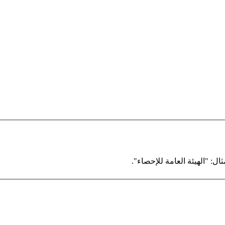
ال: "الهيئة العامة للإحصاء".