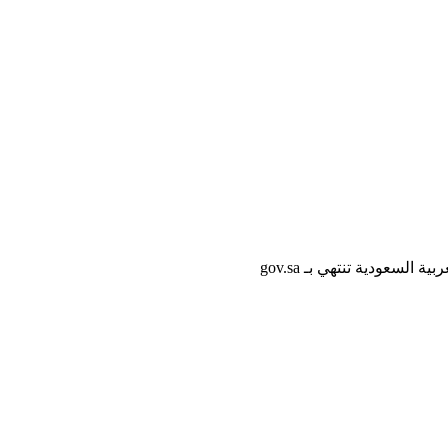
لسعودية تنتهي بـ gov.sa