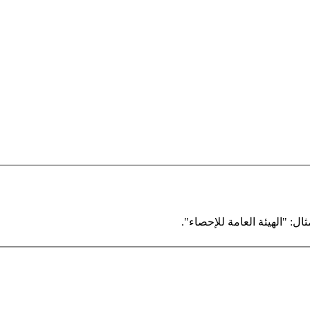
ال: "الهيئة العامة للإحصاء".