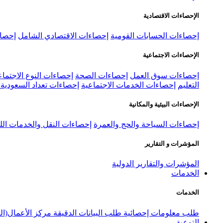
الإحصاءات الاقتصادية
إحصاءات الحسابات القومية
إحصاءات الاقتصادي الشامل
إحصاء
الإحصاءات الاجتماعية
إحصاءات سوق العمل
إحصاءات الصحة
إحصاءات النوع الاجتماع
التعليم
إحصاءات الخدمات الاجتماعية
إحصاءات تعداد السعودية ٢٠٢٢
الإحصاءات البيئية والمكانية
إحصاءات السياحة والحج والعمرة
إحصاءات النقل والخدمات الل
المؤشرات و التقارير
المؤشرات والتقارير الدولية
الخدمات
الخدمات
طلب معلومات إحصائية
طلب البيانات الدقيقة
مركز الأعمال(ال
التوعية