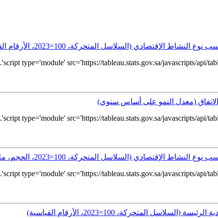
 الإقتصادي (السلاسل المتحركة، 100=2023، الأرقام القياسية)
 الإنفاق (معدل النمو على أساس سنوي)
إقتصادي (السلاسل المتحركة، 100=2023، الحجم، ملايين الريالات)
سل المتحركة، 100=2023، الأرقام القياسية)