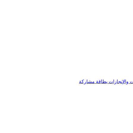
 والإنجازات
بطاقة مشاركة