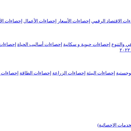
ات الاقتصاد الرقمي
إحصاءات الأسعار
إحصاءات الأعمال
إحصاءات الأ
ي والتنوع
إحصاءات حيوية و سكانية
إحصاءات أساليب الحياة
إحصاءات 
وجستية
إحصاءات البيئة
إحصاءات الزراعة
إحصاءات الطاقة
إحصاءات م
خدمات الاحصائية)