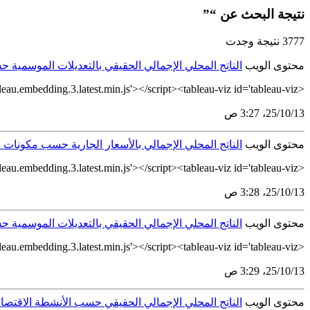
نتيجة البحث عن “”
3777 نتيجة وجدت
محتوى الويب
الناتج المحلي الإجمالي الحقيقي بالتعديلات الموسمية حسب نوع النشاط
<script type='module' src='https://tableau.stats.gov.sa/javascripts/api/tableau.embedding.3.latest.min.js'></script><tableau-viz id='tableau-viz'...
13‏/10‏/25، 3:27 ص
محتوى الويب
الناتج المحلي الإجمالي بالأسعار الجارية حسب مكونات
<script type='module' src='https://tableau.stats.gov.sa/javascripts/api/tableau.embedding.3.latest.min.js'></script><tableau-viz id='tableau-viz'...
13‏/10‏/25، 3:28 ص
محتوى الويب
الناتج المحلي الإجمالي الحقيقي بالتعديلات الموسمية حسب نوع النشاط ال
<script type='module' src='https://tableau.stats.gov.sa/javascripts/api/tableau.embedding.3.latest.min.js'></script><tableau-viz id='tableau-viz'...
13‏/10‏/25، 3:29 ص
محتوى الويب
الناتج المحلي الإجمالي الحقيقي حسب الأنشطة الاقتصادية الرئيسة (السلا