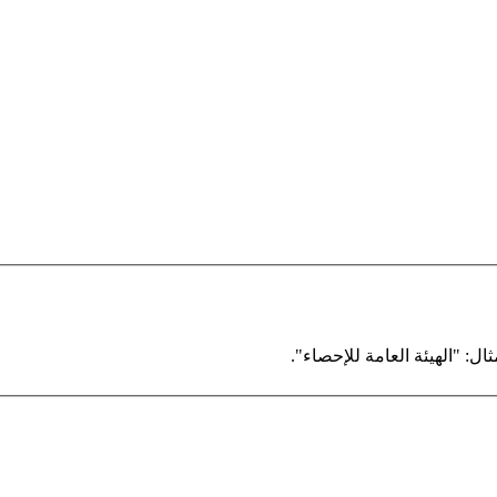
ال: "الهيئة العامة للإحصاء".