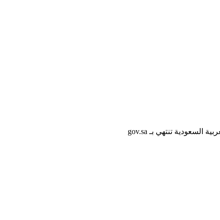
لسعودية تنتهي بـ gov.sa