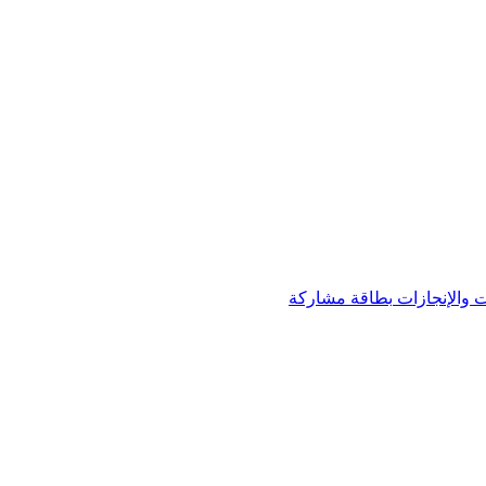
 والإنجازات
بطاقة مشاركة