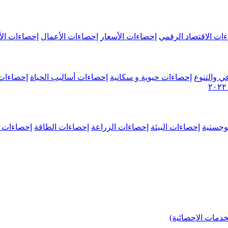
ات الاقتصاد الرقمي
إحصاءات الأسعار
إحصاءات الأعمال
إحصاءات الأ
ي والتنوع
إحصاءات حيوية و سكانية
إحصاءات أساليب الحياة
إحصاءات 
وجستية
إحصاءات البيئة
إحصاءات الزراعة
إحصاءات الطاقة
إحصاءات م
خدمات الاحصائية)