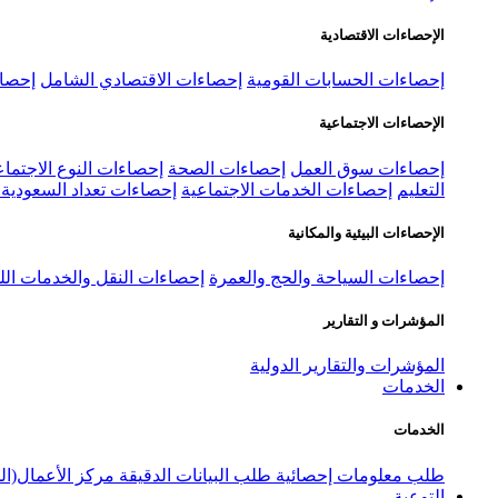
الإحصاءات الاقتصادية
إحصاءات الحسابات القومية
إحصاءات الاقتصادي الشامل
إحصاء
الإحصاءات الاجتماعية
إحصاءات سوق العمل
إحصاءات الصحة
إحصاءات النوع الاجتماع
التعليم
إحصاءات الخدمات الاجتماعية
إحصاءات تعداد السعودية ٢٠٢٢
الإحصاءات البيئية والمكانية
إحصاءات السياحة والحج والعمرة
إحصاءات النقل والخدمات الل
المؤشرات و التقارير
المؤشرات والتقارير الدولية
الخدمات
الخدمات
طلب معلومات إحصائية
طلب البيانات الدقيقة
مركز الأعمال(ال
التوعية