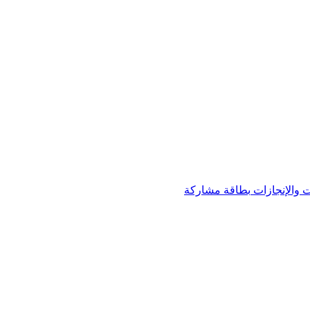
 والإنجازات
بطاقة مشاركة