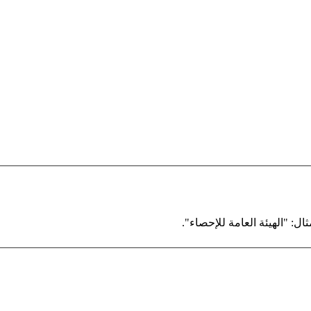
ال: "الهيئة العامة للإحصاء".