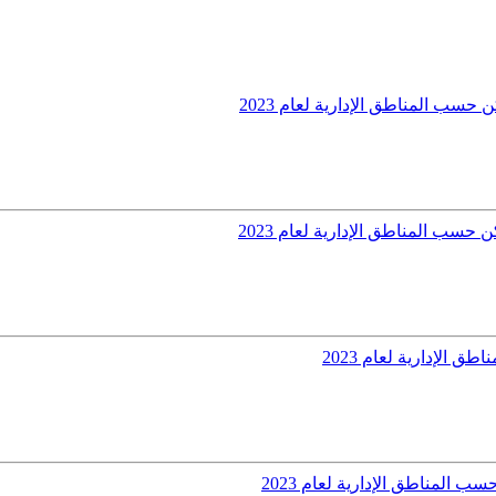
حسب المناطق الإدارية لعام 2023
سب المناطق الإدارية لعام 2023
الإدارية لعام 2023
 المناطق الإدارية لعام 2023