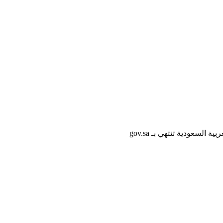
لسعودية تنتهي بـ gov.sa