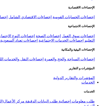
الإحصاءات الاقتصادية
إحصاءات الحسابات القومية
إحصاءات الاقتصادي الشامل
إحصاء
الإحصاءات الاجتماعية
إحصاءات سوق العمل
إحصاءات الصحة
إحصاءات النوع الاجتماع
التعليم
إحصاءات الخدمات الاجتماعية
إحصاءات تعداد السعودية ٢٠٢٢
الإحصاءات البيئية والمكانية
إحصاءات السياحة والحج والعمرة
إحصاءات النقل والخدمات الل
المؤشرات و التقارير
المؤشرات والتقارير الدولية
الخدمات
الخدمات
طلب معلومات إحصائية
طلب البيانات الدقيقة
مركز الأعمال(ال
التوعية