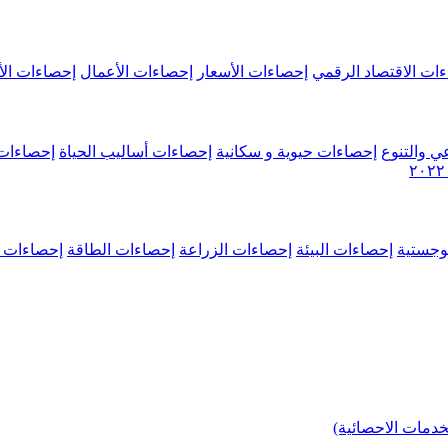
ات الاقتصاد الرقمي
إحصاءات الأسعار
إحصاءات الأعمال
إحصاءات الأ
ي والتنوع
إحصاءات حيوية و سكانية
إحصاءات أساليب الحياة
إحصاءات 
وجستية
إحصاءات البيئة
إحصاءات الزراعة
إحصاءات الطاقة
إحصاءات م
خدمات الاحصائية)