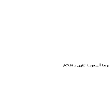
لسعودية تنتهي بـ gov.sa