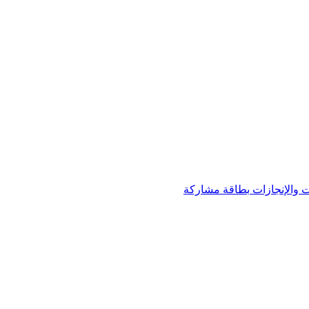
 والإنجازات
بطاقة مشاركة