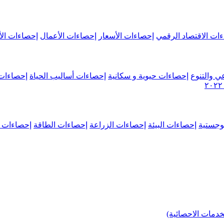
ات الاقتصاد الرقمي
إحصاءات الأسعار
إحصاءات الأعمال
إحصاءات الأ
ي والتنوع
إحصاءات حيوية و سكانية
إحصاءات أساليب الحياة
إحصاءات 
وجستية
إحصاءات البيئة
إحصاءات الزراعة
إحصاءات الطاقة
إحصاءات م
خدمات الاحصائية)