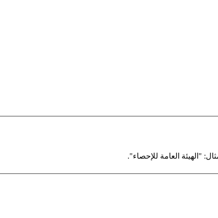
ال: "الهيئة العامة للإحصاء".