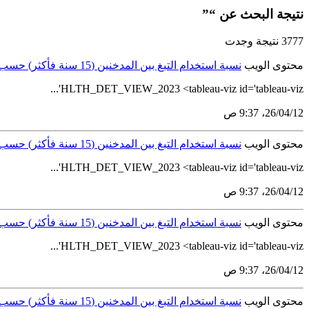
نتيجة البحث عن “”
3777 نتيجة وجدت
محتوى الويب
نسبة استخدام التبغ بين المدخنين (15 سنة فأكثر) حسب نوع التبغ و الجنس والفئات العمرية (تبغ غير مدخن)
HLTH_DET_VIEW_2023 <tableau-viz id='tableau-viz'...
12‏/04‏/26، 9:37 ص
محتوى الويب
نسبة استخدام التبغ بين المدخنين (15 سنة فأكثر) حسب نوع التبغ و الجنس والفئات العمرية (تبغ مدخن وغير مدخن)
HLTH_DET_VIEW_2023 <tableau-viz id='tableau-viz'...
12‏/04‏/26، 9:37 ص
محتوى الويب
نسبة استخدام التبغ بين المدخنين (15 سنة فأكثر) حسب نوع التبغ و الجنس والفئات العمرية والمنطقة الإدارية (التبغ المدخن)
HLTH_DET_VIEW_2023 <tableau-viz id='tableau-viz'...
12‏/04‏/26، 9:37 ص
محتوى الويب
نسبة استخدام التبغ بين المدخنين (15 سنة فأكثر) حسب نوع التبغ و الجنس والفئات العمرية والمنطقة الإدارية (تبغ غير مدخن)