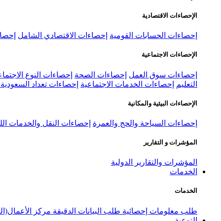
الإحصاءات الاقتصادية
إحصاءات الحسابات القومية
إحصاءات الاقتصادي الشامل
إحصاء
الإحصاءات الاجتماعية
إحصاءات سوق العمل
إحصاءات الصحة
إحصاءات النوع الاجتماع
التعليم
إحصاءات الخدمات الاجتماعية
إحصاءات تعداد السعودية ٢٠٢٢
الإحصاءات البيئية والمكانية
إحصاءات السياحة والحج والعمرة
إحصاءات النقل والخدمات الل
المؤشرات و التقارير
المؤشرات والتقارير الدولية
الخدمات
الخدمات
طلب معلومات إحصائية
طلب البيانات الدقيقة
مركز الأعمال(ال
التوعية