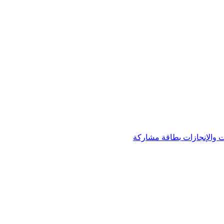
 والإنجازات
بطاقة مشاركة