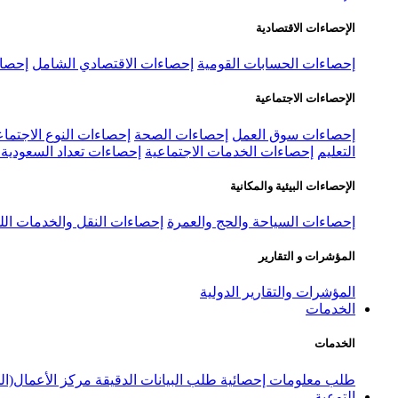
الإحصاءات الاقتصادية
إحصاءات الحسابات القومية
إحصاءات الاقتصادي الشامل
إحصاء
الإحصاءات الاجتماعية
إحصاءات سوق العمل
إحصاءات الصحة
إحصاءات النوع الاجتماع
التعليم
إحصاءات الخدمات الاجتماعية
إحصاءات تعداد السعودية ٢٠٢٢
الإحصاءات البيئية والمكانية
إحصاءات السياحة والحج والعمرة
إحصاءات النقل والخدمات الل
المؤشرات و التقارير
المؤشرات والتقارير الدولية
الخدمات
الخدمات
طلب معلومات إحصائية
طلب البيانات الدقيقة
مركز الأعمال(ال
التوعية