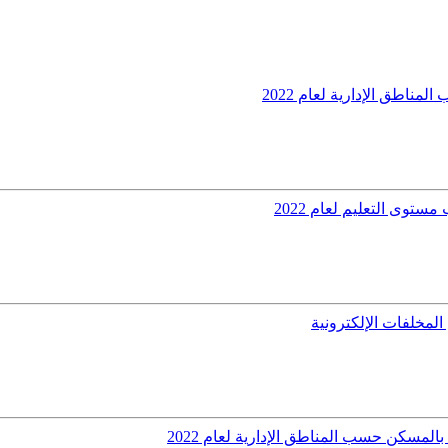
مناطق الإدارية لعام 2022
توى التعليم لعام 2022
لمخلفات الإلكترونية
لمسكن حسب المناطق الإدارية لعام 2022