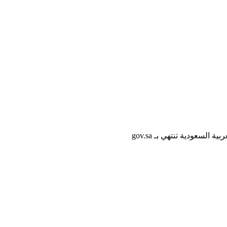
لسعودية تنتهي بـ gov.sa