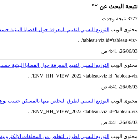
نتيجة البحث عن “”
3777 نتيجة وجدت
محتوى الويب
التوزيع النسبي لتقييم المعرفة حول القضايا البيئية حسب ال
<tableau-viz id='tableau-viz'...
03‏/06‏/26، 4:41 ص
محتوى الويب
التوزيع النسبي لتقيم المعرفة حول القضايا البيئية حسب مس
ENV_HH_VIEW_2022 <tableau-viz id='tableau-viz'...
03‏/06‏/26، 4:41 ص
محتوى الويب
التوزيع النسبي لطرق التخلص منها بالمسكن حسب نوع ا
ENV_HH_VIEW_2022 <tableau-viz id='tableau-viz'...
03‏/06‏/26، 4:41 ص
محتوى الويب
التوزيع النسبي لطرق التخلص من المخلفات الإلكترونية با