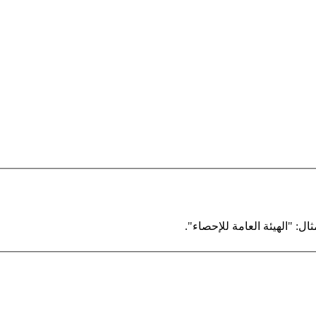
ال: "الهيئة العامة للإحصاء".