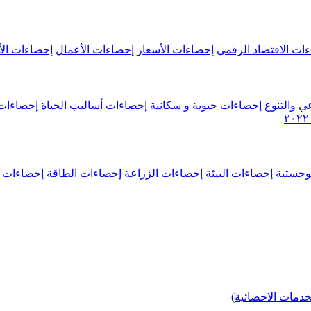
ات الاقتصاد الرقمي
إحصاءات الأسعار
إحصاءات الأعمال
إحصاءات الأ
ي والتنوع
إحصاءات حيوية و سكانية
إحصاءات أساليب الحياة
إحصاءات 
وجستية
إحصاءات البيئة
إحصاءات الزراعة
إحصاءات الطاقة
إحصاءات م
خدمات الاحصائية)