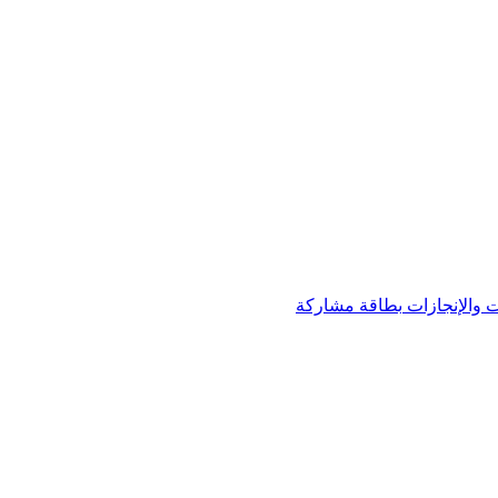
 والإنجازات
بطاقة مشاركة