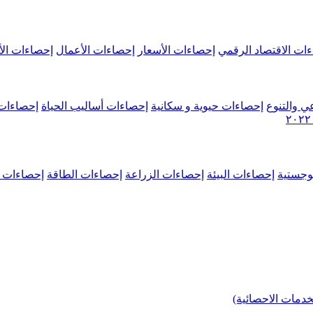
ات الاقتصاد الرقمي
إحصاءات الأسعار
إحصاءات الأعمال
إحصاءات الأ
ي والتنوع
إحصاءات حيوية و سكانية
إحصاءات أساليب الحياة
إحصاءات 
وجستية
إحصاءات البيئة
إحصاءات الزراعة
إحصاءات الطاقة
إحصاءات م
خدمات الاحصائية)