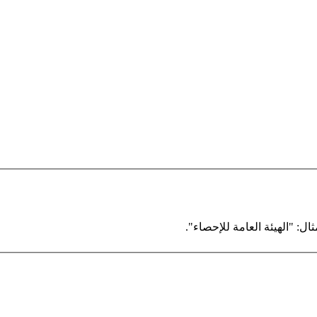
ال: "الهيئة العامة للإحصاء".