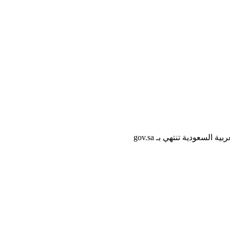
لسعودية تنتهي بـ gov.sa