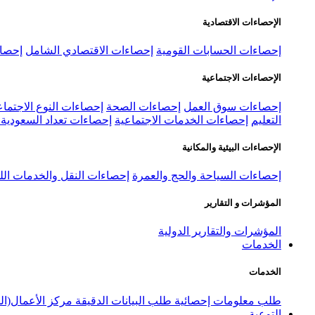
الإحصاءات الاقتصادية
إحصاءات الحسابات القومية
إحصاءات الاقتصادي الشامل
إحصاء
الإحصاءات الاجتماعية
إحصاءات سوق العمل
إحصاءات الصحة
إحصاءات النوع الاجتماع
التعليم
إحصاءات الخدمات الاجتماعية
إحصاءات تعداد السعودية ٢٠٢٢
الإحصاءات البيئية والمكانية
إحصاءات السياحة والحج والعمرة
إحصاءات النقل والخدمات الل
المؤشرات و التقارير
المؤشرات والتقارير الدولية
الخدمات
الخدمات
طلب معلومات إحصائية
طلب البيانات الدقيقة
مركز الأعمال(ال
التوعية