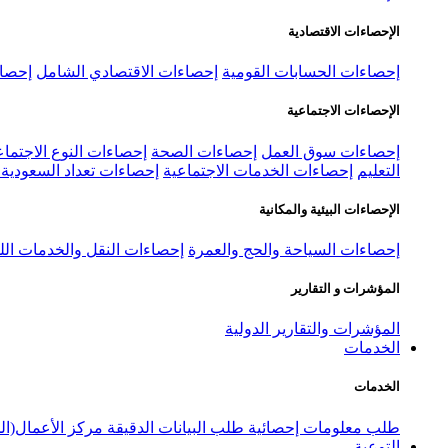
الإحصاءات الاقتصادية
إحصاءات الحسابات القومية
إحصاءات الاقتصادي الشامل
إحصاء
الإحصاءات الاجتماعية
إحصاءات سوق العمل
إحصاءات الصحة
إحصاءات النوع الاجتماع
التعليم
إحصاءات الخدمات الاجتماعية
إحصاءات تعداد السعودية ٢٠٢٢
الإحصاءات البيئية والمكانية
إحصاءات السياحة والحج والعمرة
إحصاءات النقل والخدمات الل
المؤشرات و التقارير
المؤشرات والتقارير الدولية
الخدمات
الخدمات
طلب معلومات إحصائية
طلب البيانات الدقيقة
مركز الأعمال(ال
التوعية