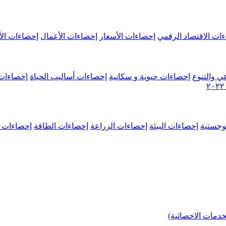
ات الاقتصاد الرقمي
إحصاءات الأسعار
إحصاءات الأعمال
إحصاءات الأ
ي والتنوع
إحصاءات حيوية و سكانية
إحصاءات أساليب الحياة
إحصاءات 
وجستية
إحصاءات البيئة
إحصاءات الزراعة
إحصاءات الطاقة
إحصاءات م
خدمات الاحصائية)