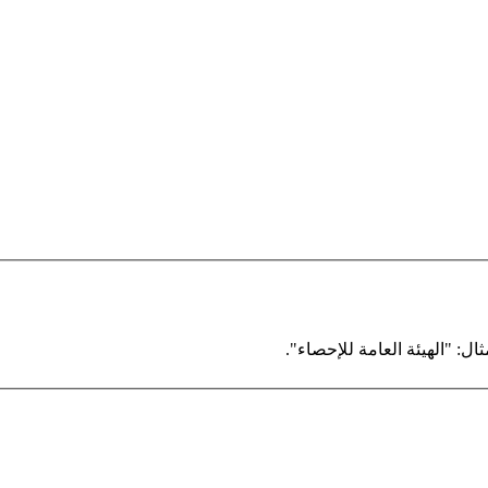
ال: "الهيئة العامة للإحصاء".