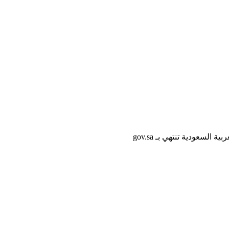
لسعودية تنتهي بـ gov.sa