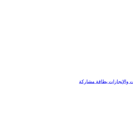
 والإنجازات
بطاقة مشاركة