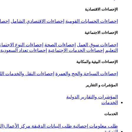
الإحصاءات الاقتصادية
إحصاءات الحسابات القومية
إحصاءات الاقتصادي الشامل
إحصاء
الإحصاءات الاجتماعية
إحصاءات سوق العمل
إحصاءات الصحة
إحصاءات النوع الاجتماع
التعليم
إحصاءات الخدمات الاجتماعية
إحصاءات تعداد السعودية ٢٠٢٢
الإحصاءات البيئية والمكانية
إحصاءات السياحة والحج والعمرة
إحصاءات النقل والخدمات الل
المؤشرات و التقارير
المؤشرات والتقارير الدولية
الخدمات
الخدمات
طلب معلومات إحصائية
طلب البيانات الدقيقة
مركز الأعمال(ال
التوعية