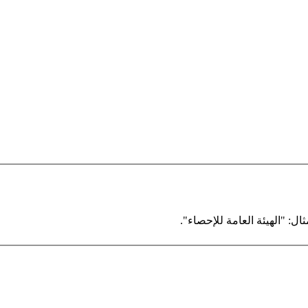
ال: "الهيئة العامة للإحصاء".