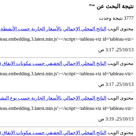
نتيجة البحث عن “”
3777 نتيجة وجدت
محتوى الويب
الناتج المحلي الإجمالي بالأسعار الجارية حسب الأنشطة
<script type='module' src='https://tableau.stats.gov.sa/javascripts/api/tableau.embedding.3.latest.min.js'></script><tableau-viz id='tableau-viz'...
13‏/10‏/25، 3:17 ص
محتوى الويب
الناتج المحلي الإجمالي الحقيقي حسب مكونات الإنفاق (السلاسل المتحركة، 0
<script type='module' src='https://tableau.stats.gov.sa/javascripts/api/tableau.embedding.3.latest.min.js'></script><tableau-viz id='tableau-viz'...
13‏/10‏/25، 3:17 ص
محتوى الويب
الناتج المحلي الإجمالي بالأسعار الجارية حسب نوع النشا
<script type='module' src='https://tableau.stats.gov.sa/javascripts/api/tableau.embedding.3.latest.min.js'></script><tableau-viz id='tableau-viz'...
13‏/10‏/25، 3:19 ص
محتوى الويب
الناتج المحلي الإجمالي الحقيقي حسب مكونات الإنفاق (السلاسل المتحركة، 100=23