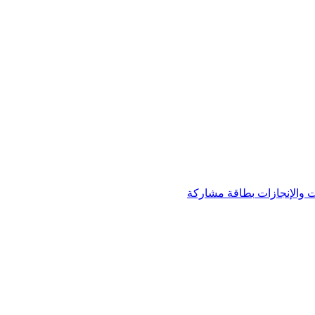
 والإنجازات
بطاقة مشاركة