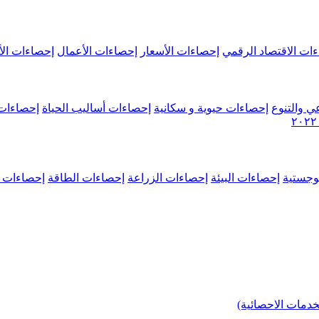
ات الاقتصاد الرقمي
إحصاءات الأسعار
إحصاءات الأعمال
إحصاءات الأ
ي والتنوع
إحصاءات حيوية و سكانية
إحصاءات أساليب الحياة
إحصاءات 
وجستية
إحصاءات البيئة
إحصاءات الزراعة
إحصاءات الطاقة
إحصاءات م
خدمات الاحصائية)