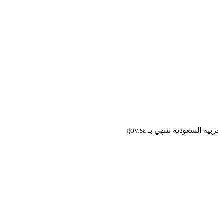
لسعودية تنتهي بـ gov.sa