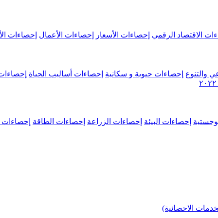
ات الاقتصاد الرقمي
إحصاءات الأسعار
إحصاءات الأعمال
إحصاءات الأ
ي والتنوع
إحصاءات حيوية و سكانية
إحصاءات أساليب الحياة
إحصاءات 
وجستية
إحصاءات البيئة
إحصاءات الزراعة
إحصاءات الطاقة
إحصاءات م
خدمات الاحصائية)