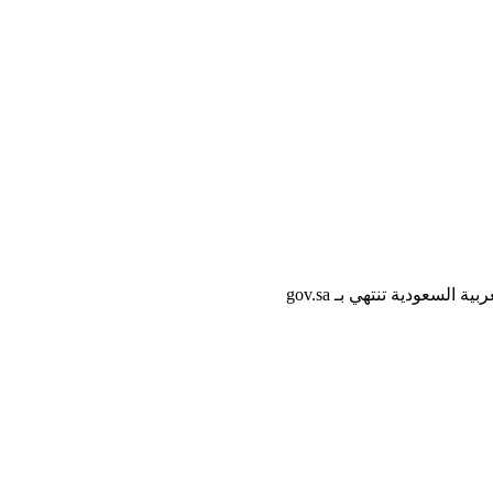
لسعودية تنتهي بـ gov.sa