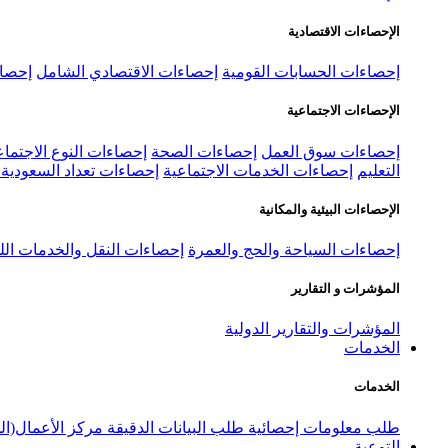
الإحصاءات الاقتصادية
إحصاءات الحسابات القومية
إحصاءات الاقتصادي الشامل
إحصاء
الإحصاءات الاجتماعية
إحصاءات سوق العمل
إحصاءات الصحة
إحصاءات النوع الاجتماع
التعليم
إحصاءات الخدمات الاجتماعية
إحصاءات تعداد السعودية ٢٠٢٢
الإحصاءات البيئية والمكانية
إحصاءات السياحة والحج والعمرة
إحصاءات النقل والخدمات الل
المؤشرات و التقارير
المؤشرات والتقارير الدولية
الخدمات
الخدمات
طلب معلومات إحصائية
طلب البيانات الدقيقة
مركز الأعمال(ال
التوعية