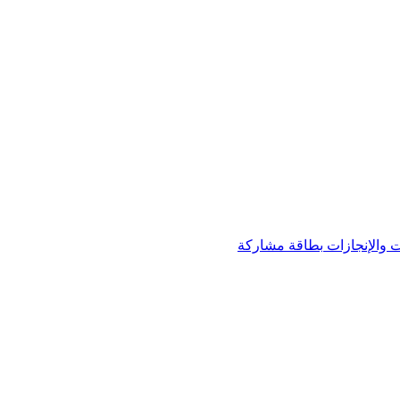
 والإنجازات
بطاقة مشاركة