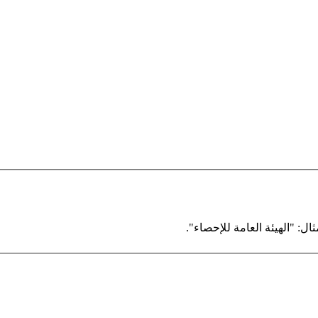
ال: "الهيئة العامة للإحصاء".