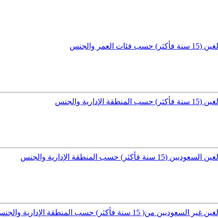
مر والجنس
ية والجنس
سب المنطقة الإدارية والجنس
ة فأكثر) حسب المنطقة الإدارية والجنس