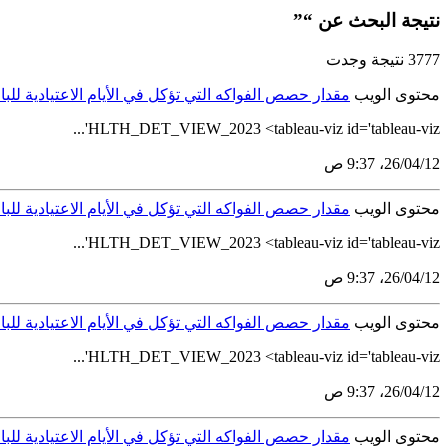
نتيجة البحث عن “”
3777 نتيجة وجدت
محتوى الويب
مقدار حصص الفواكه التي تؤكل في الأيام الاعتيادية للبالغين (15 سنة فأكثر) حسب فئات الع
HLTH_DET_VIEW_2023 <tableau-viz id='tableau-viz'...
12‏/04‏/26، 9:37 ص
محتوى الويب
مقدار حصص الفواكه التي تؤكل في الأيام الاعتيادية للبالغين (15 سنة فأكثر) حسب المنطقة الإدار
HLTH_DET_VIEW_2023 <tableau-viz id='tableau-viz'...
12‏/04‏/26، 9:37 ص
محتوى الويب
مقدار حصص الفواكه التي تؤكل في الأيام الاعتيادية للبالغين السعوديين (15 سنة فأكثر) ح
HLTH_DET_VIEW_2023 <tableau-viz id='tableau-viz'...
12‏/04‏/26، 9:37 ص
محتوى الويب
مقدار حصص الفواكه التي تؤكل في الأيام الاعتيادية للبالغين غير السعوديين من( 15 سن