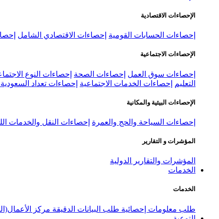
الإحصاءات الاقتصادية
إحصاءات الحسابات القومية
إحصاءات الاقتصادي الشامل
إحصاء
الإحصاءات الاجتماعية
إحصاءات سوق العمل
إحصاءات الصحة
إحصاءات النوع الاجتماع
التعليم
إحصاءات الخدمات الاجتماعية
إحصاءات تعداد السعودية ٢٠٢٢
الإحصاءات البيئية والمكانية
إحصاءات السياحة والحج والعمرة
إحصاءات النقل والخدمات الل
المؤشرات و التقارير
المؤشرات والتقارير الدولية
الخدمات
الخدمات
طلب معلومات إحصائية
طلب البيانات الدقيقة
مركز الأعمال(ال
التوعية