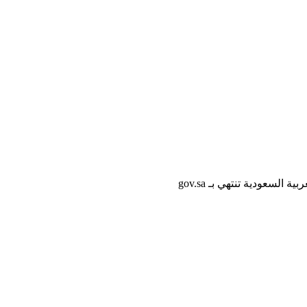
لسعودية تنتهي بـ gov.sa