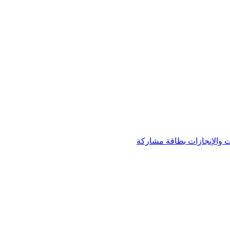
 والإنجازات
بطاقة مشاركة