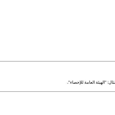
ال: "الهيئة العامة للإحصاء".