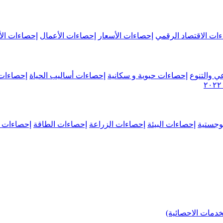
ات الاقتصاد الرقمي
إحصاءات الأسعار
إحصاءات الأعمال
إحصاءات الأ
ي والتنوع
إحصاءات حيوية و سكانية
إحصاءات أساليب الحياة
إحصاءات 
وجستية
إحصاءات البيئة
إحصاءات الزراعة
إحصاءات الطاقة
إحصاءات م
خدمات الاحصائية)