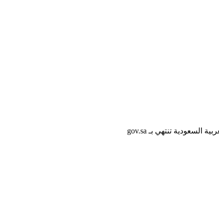
لسعودية تنتهي بـ gov.sa