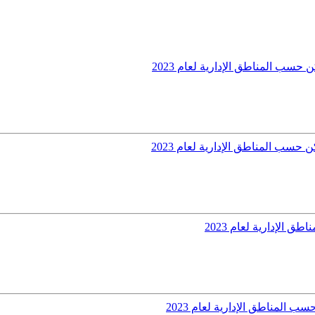
حسب المناطق الإدارية لعام 2023
سب المناطق الإدارية لعام 2023
الإدارية لعام 2023
 المناطق الإدارية لعام 2023