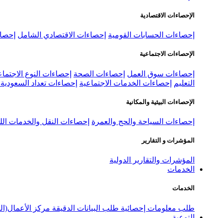
الإحصاءات الاقتصادية
إحصاءات الحسابات القومية
إحصاءات الاقتصادي الشامل
إحصاء
الإحصاءات الاجتماعية
إحصاءات سوق العمل
إحصاءات الصحة
إحصاءات النوع الاجتماع
التعليم
إحصاءات الخدمات الاجتماعية
إحصاءات تعداد السعودية ٢٠٢٢
الإحصاءات البيئية والمكانية
إحصاءات السياحة والحج والعمرة
إحصاءات النقل والخدمات الل
المؤشرات و التقارير
المؤشرات والتقارير الدولية
الخدمات
الخدمات
طلب معلومات إحصائية
طلب البيانات الدقيقة
مركز الأعمال(ال
التوعية