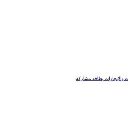
 والإنجازات
بطاقة مشاركة