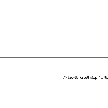
ال: "الهيئة العامة للإحصاء".