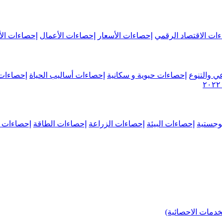
ات الاقتصاد الرقمي
إحصاءات الأسعار
إحصاءات الأعمال
إحصاءات الأ
ي والتنوع
إحصاءات حيوية و سكانية
إحصاءات أساليب الحياة
إحصاءات 
وجستية
إحصاءات البيئة
إحصاءات الزراعة
إحصاءات الطاقة
إحصاءات م
خدمات الاحصائية)