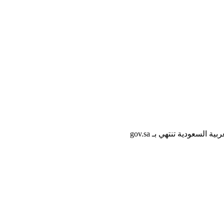
لسعودية تنتهي بـ gov.sa