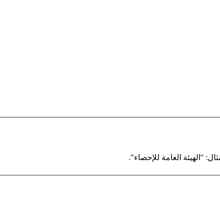
ال: "الهيئة العامة للإحصاء".