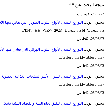
نتيجة البحث عن “”
3777 نتيجة وجدت
محتوى الويب
التوزيع النسبي لأنواع التلوث الضوئي التي تعاني منها الأس
ENV_HH_VIEW_2023 <tableau-viz id='tableau-viz'...
03‏/06‏/26، 4:42 ص
محتوى الويب
التوزيع النسبي لأنواع التلوث الهوائي التي تعاني منها الأس
<tableau-viz id='tableau-viz'...
03‏/06‏/26، 4:42 ص
محتوى الويب
التوزيع النسبي لشراء الأسر المنتجات الغذائية العضوية ب
<tableau-viz id='tableau-viz'...
03‏/06‏/26، 4:42 ص
محتوى الويب
التوزيع النسبي للقلق تجاه البيئة والقضايا البيئية بشكل ع