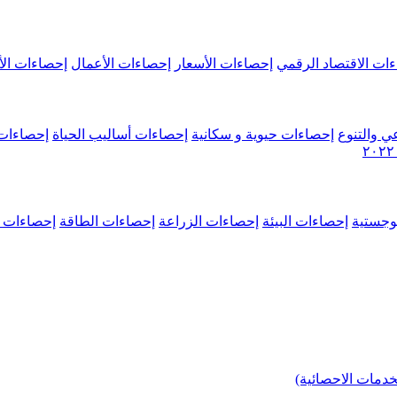
ات الاقتصاد الرقمي
إحصاءات الأسعار
إحصاءات الأعمال
إحصاءات الأ
ي والتنوع
إحصاءات حيوية و سكانية
إحصاءات أساليب الحياة
إحصاءات 
وجستية
إحصاءات البيئة
إحصاءات الزراعة
إحصاءات الطاقة
إحصاءات م
خدمات الاحصائية)