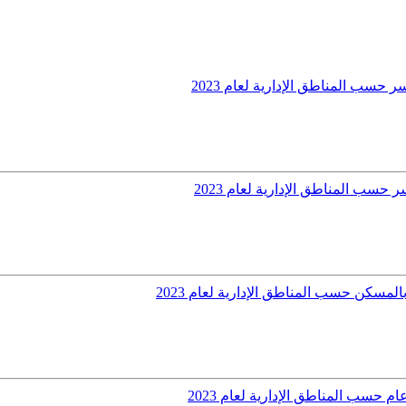
ر حسب المناطق الإدارية لعام 2023
ر حسب المناطق الإدارية لعام 2023
المسكن حسب المناطق الإدارية لعام 2023
ام حسب المناطق الإدارية لعام 2023