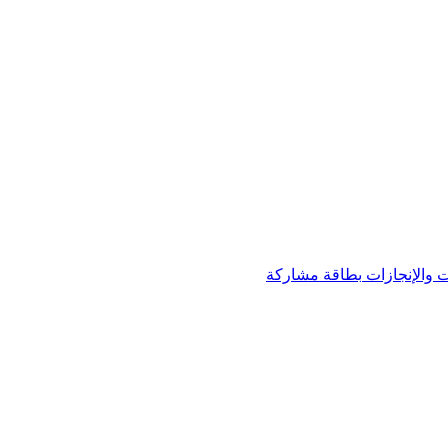
 والإنجازات
بطاقة مشاركة