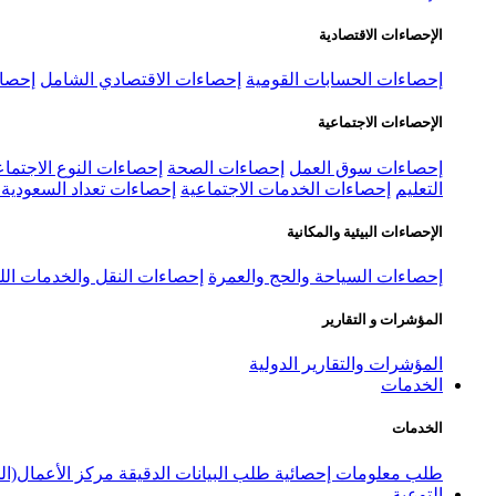
الإحصاءات الاقتصادية
إحصاءات الحسابات القومية
إحصاءات الاقتصادي الشامل
إحصاء
الإحصاءات الاجتماعية
إحصاءات سوق العمل
إحصاءات الصحة
إحصاءات النوع الاجتماع
التعليم
إحصاءات الخدمات الاجتماعية
إحصاءات تعداد السعودية ٢٠٢٢
الإحصاءات البيئية والمكانية
إحصاءات السياحة والحج والعمرة
إحصاءات النقل والخدمات الل
المؤشرات و التقارير
المؤشرات والتقارير الدولية
الخدمات
الخدمات
طلب معلومات إحصائية
طلب البيانات الدقيقة
مركز الأعمال(ال
التوعية