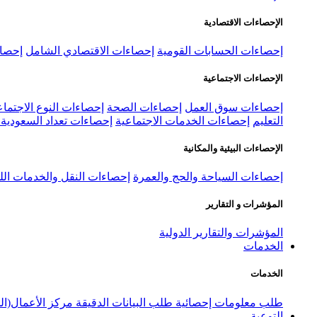
الإحصاءات الاقتصادية
إحصاءات الحسابات القومية
إحصاءات الاقتصادي الشامل
إحصاء
الإحصاءات الاجتماعية
إحصاءات سوق العمل
إحصاءات الصحة
إحصاءات النوع الاجتماع
التعليم
إحصاءات الخدمات الاجتماعية
إحصاءات تعداد السعودية ٢٠٢٢
الإحصاءات البيئية والمكانية
إحصاءات السياحة والحج والعمرة
إحصاءات النقل والخدمات الل
المؤشرات و التقارير
المؤشرات والتقارير الدولية
الخدمات
الخدمات
طلب معلومات إحصائية
طلب البيانات الدقيقة
مركز الأعمال(ال
التوعية