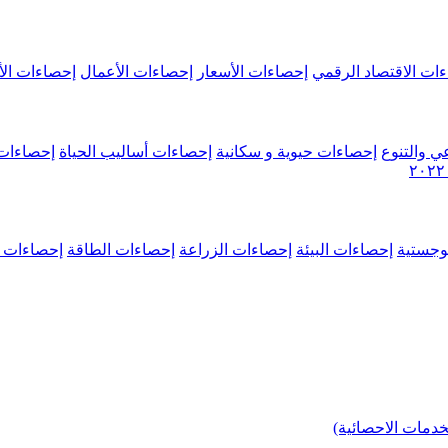
ات الاقتصاد الرقمي
إحصاءات الأسعار
إحصاءات الأعمال
إحصاءات الأ
ي والتنوع
إحصاءات حيوية و سكانية
إحصاءات أساليب الحياة
إحصاءات 
وجستية
إحصاءات البيئة
إحصاءات الزراعة
إحصاءات الطاقة
إحصاءات م
خدمات الاحصائية)