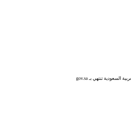
لسعودية تنتهي بـ gov.sa