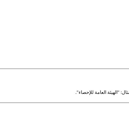
ال: "الهيئة العامة للإحصاء".