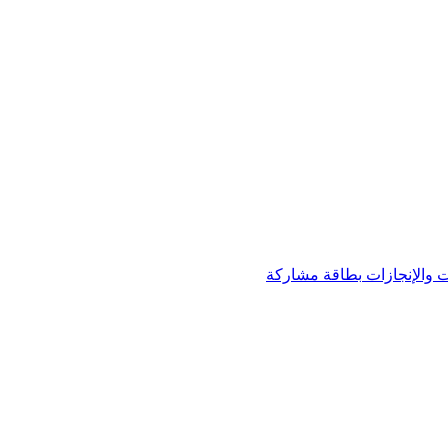
 والإنجازات
بطاقة مشاركة