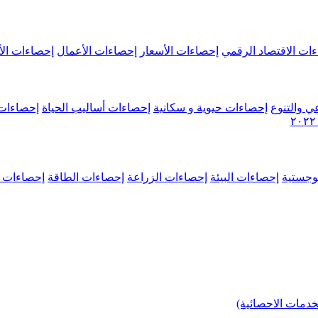
ات الاقتصاد الرقمي
إحصاءات الأسعار
إحصاءات الأعمال
إحصاءات الأ
ي والتنوع
إحصاءات حيوية و سكانية
إحصاءات أساليب الحياة
إحصاءات 
وجستية
إحصاءات البيئة
إحصاءات الزراعة
إحصاءات الطاقة
إحصاءات م
خدمات الاحصائية)