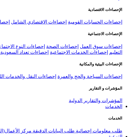
الإحصاءات الاقتصادية
إحصاءات الحسابات القومية
إحصاءات الاقتصادي الشامل
إحصاء
الإحصاءات الاجتماعية
إحصاءات سوق العمل
إحصاءات الصحة
إحصاءات النوع الاجتماع
التعليم
إحصاءات الخدمات الاجتماعية
إحصاءات تعداد السعودية ٢٠٢٢
الإحصاءات البيئية والمكانية
إحصاءات السياحة والحج والعمرة
إحصاءات النقل والخدمات الل
المؤشرات و التقارير
المؤشرات والتقارير الدولية
الخدمات
الخدمات
طلب معلومات إحصائية
طلب البيانات الدقيقة
مركز الأعمال(ال
التوعية