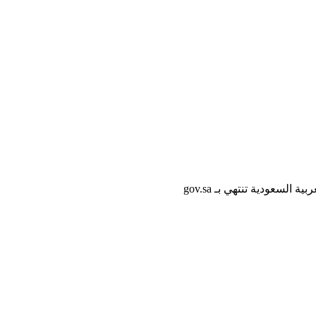
لسعودية تنتهي بـ gov.sa