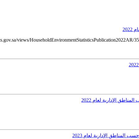
202
مناطق الإدارية لعام 2022
 المناطق الإدارية لعام 2023