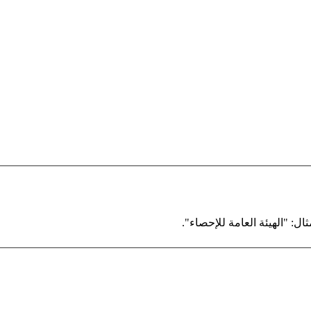
ال: "الهيئة العامة للإحصاء".