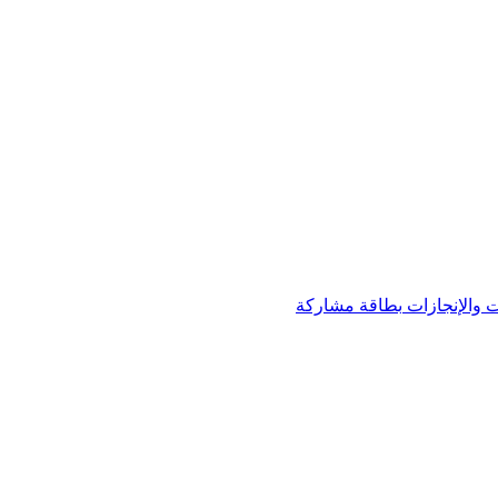
 والإنجازات
بطاقة مشاركة