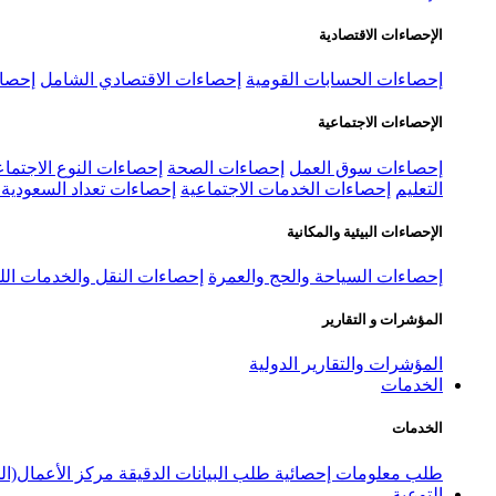
الإحصاءات الاقتصادية
إحصاءات الحسابات القومية
إحصاءات الاقتصادي الشامل
إحصاء
الإحصاءات الاجتماعية
إحصاءات سوق العمل
إحصاءات الصحة
إحصاءات النوع الاجتماع
التعليم
إحصاءات الخدمات الاجتماعية
إحصاءات تعداد السعودية ٢٠٢٢
الإحصاءات البيئية والمكانية
إحصاءات السياحة والحج والعمرة
إحصاءات النقل والخدمات الل
المؤشرات و التقارير
المؤشرات والتقارير الدولية
الخدمات
الخدمات
طلب معلومات إحصائية
طلب البيانات الدقيقة
مركز الأعمال(ال
التوعية