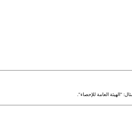
ال: "الهيئة العامة للإحصاء".