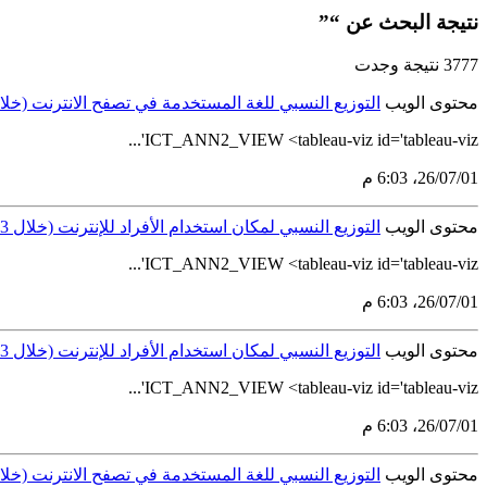
نتيجة البحث عن “”
3777 نتيجة وجدت
محتوى الويب
التوزيع النسبي للغة المستخدمة في تصفح الانترنت (خلال 3 أشهر الأخيرة) حسب الجنسية على مستوى المملكة للفئة العمرية 65-12 لعام
ICT_ANN2_VIEW <tableau-viz id='tableau-viz'...
01‏/07‏/26، 6:03 م
محتوى الويب
التوزيع النسبي لمكان استخدام الأفراد للإنترنت (خلال 3 أشهر الأخيرة) حسب الحالة الاجتماعية على مستوى المملكة للفئة العمرية 65-15 لعام 2018
ICT_ANN2_VIEW <tableau-viz id='tableau-viz'...
01‏/07‏/26، 6:03 م
محتوى الويب
التوزيع النسبي لمكان استخدام الأفراد للإنترنت (خلال 3 أشهر الأخيرة) حسب المناطق الإدارية للفئة العمرية 65-12 لعام 2018
ICT_ANN2_VIEW <tableau-viz id='tableau-viz'...
01‏/07‏/26، 6:03 م
محتوى الويب
التوزيع النسبي للغة المستخدمة في تصفح الانترنت (خلال 3 أشهر الأخيرة) حسب الجنس على مستوى المملكة للفئة العمرية 65-12 لعام