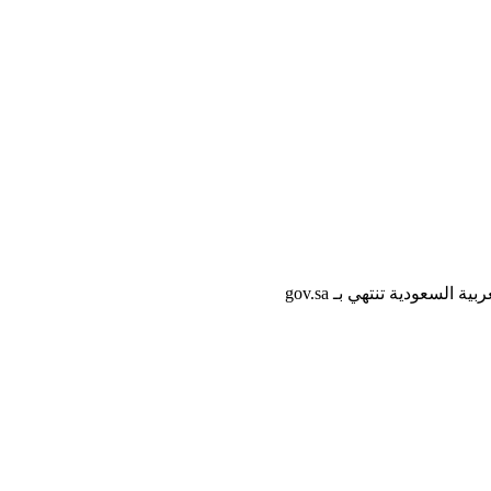
لسعودية تنتهي بـ gov.sa