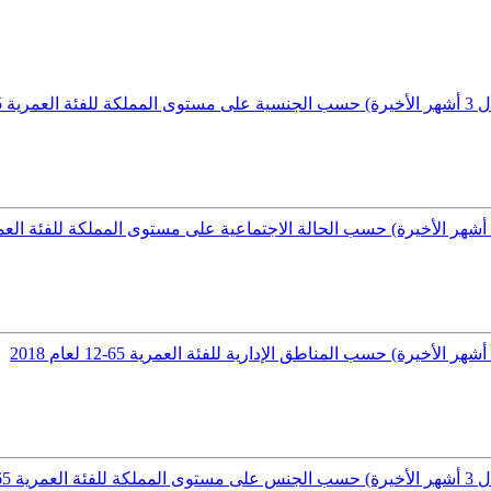
 2018
 2018