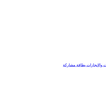
 والإنجازات
بطاقة مشاركة