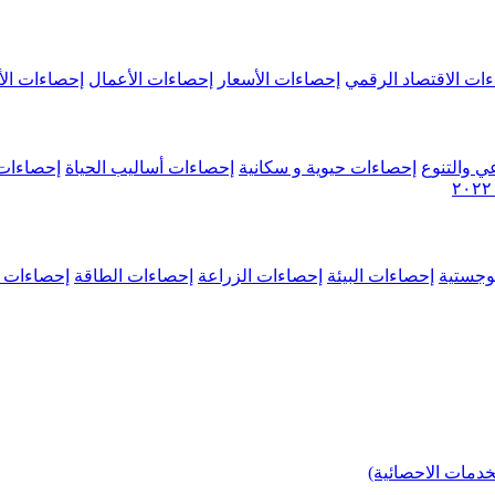
ات الاقتصاد الرقمي
إحصاءات الأسعار
إحصاءات الأعمال
إحصاءات الأ
ي والتنوع
إحصاءات حيوية و سكانية
إحصاءات أساليب الحياة
إحصاءات 
وجستية
إحصاءات البيئة
إحصاءات الزراعة
إحصاءات الطاقة
إحصاءات م
خدمات الاحصائية)