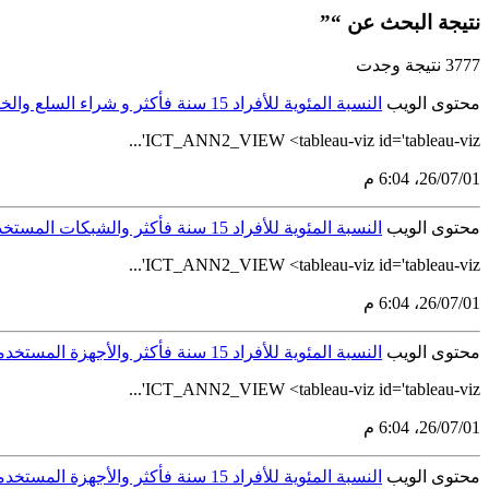
نتيجة البحث عن “”
3777 نتيجة وجدت
محتوى الويب
النسبة المئوية للأفراد 15 سنة فأكثر و شراء السلع والخدمات عن طريق الإنترنت (خلال 3 أشهر الأخيرة) حسب الجنس والجنسية من إجمالي مستخدمي الإنترنت على مستوى المملكة لعام 2019
ICT_ANN2_VIEW <tableau-viz id='tableau-viz'...
01‏/07‏/26، 6:04 م
محتوى الويب
النسبة المئوية للأفراد 15 سنة فأكثر والشبكات المستخدمة في النفاذ إلى الإنترنت (خلال 3 أشهر الأخيرة) حسب الجنس والجنسية من إجمالي مستخدمي الإنترنت على مستوى المملكة لعام 2019
ICT_ANN2_VIEW <tableau-viz id='tableau-viz'...
01‏/07‏/26، 6:04 م
محتوى الويب
النسبة المئوية للأفراد 15 سنة فأكثر والأجهزة المستخدمة في النفاذ إلى الإنترنت (خلال 3 أشهر الأخيرة) حسب الجنس والجنسية من إجمالي مستخدمي الإنترنت على مستوى المملكة لعام 2019
ICT_ANN2_VIEW <tableau-viz id='tableau-viz'...
01‏/07‏/26، 6:04 م
محتوى الويب
النسبة المئوية للأفراد 15 سنة فأكثر والأجهزة المستخدمة في النفاذ إلى الإنترنت (خلال 3 أشهر الأخيرة) حسب الفئات العمرية من إجمالي مستخدمي الإنترنت على مستوى المملكة لعام 2019