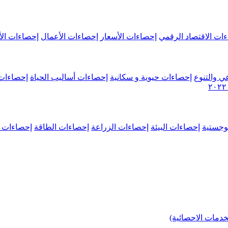
ات الاقتصاد الرقمي
إحصاءات الأسعار
إحصاءات الأعمال
إحصاءات الأ
ي والتنوع
إحصاءات حيوية و سكانية
إحصاءات أساليب الحياة
إحصاءات 
وجستية
إحصاءات البيئة
إحصاءات الزراعة
إحصاءات الطاقة
إحصاءات م
خدمات الاحصائية)