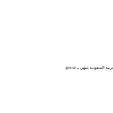
لسعودية تنتهي بـ gov.sa