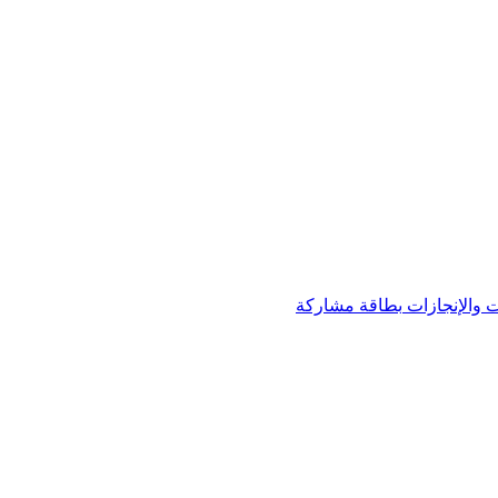
 والإنجازات
بطاقة مشاركة