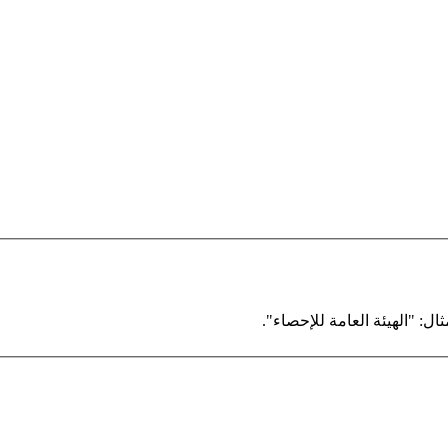
ال: "الهيئة العامة للإحصاء".