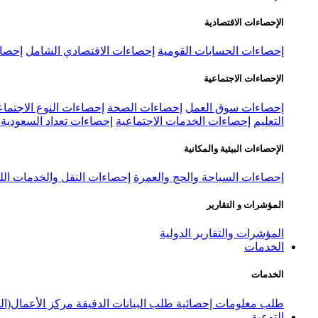
الإحصاءات الاقتصادية
إحصاءات الحسابات القومية
إحصاءات الاقتصادي الشامل
إحصاء
الإحصاءات الاجتماعية
إحصاءات سوق العمل
إحصاءات الصحة
إحصاءات النوع الاجتماع
التعليم
إحصاءات الخدمات الاجتماعية
إحصاءات تعداد السعودية ٢٠٢٢
الإحصاءات البيئية والمكانية
إحصاءات السياحة والحج والعمرة
إحصاءات النقل والخدمات الل
المؤشرات و التقارير
المؤشرات والتقارير الدولية
الخدمات
الخدمات
طلب معلومات إحصائية
طلب البيانات الدقيقة
مركز الأعمال(ال
التوعية