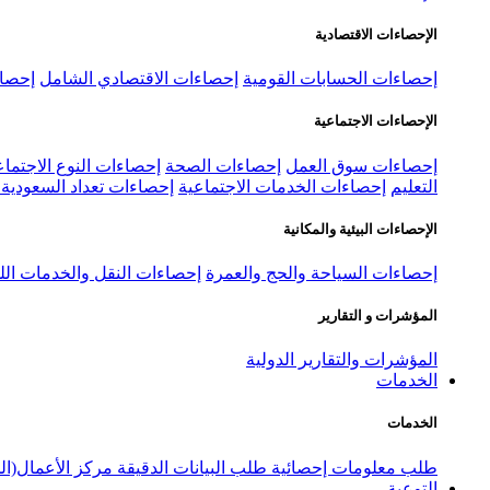
الإحصاءات الاقتصادية
إحصاءات الحسابات القومية
إحصاءات الاقتصادي الشامل
إحصاء
الإحصاءات الاجتماعية
إحصاءات سوق العمل
إحصاءات الصحة
إحصاءات النوع الاجتماع
التعليم
إحصاءات الخدمات الاجتماعية
إحصاءات تعداد السعودية ٢٠٢٢
الإحصاءات البيئية والمكانية
إحصاءات السياحة والحج والعمرة
إحصاءات النقل والخدمات الل
المؤشرات و التقارير
المؤشرات والتقارير الدولية
الخدمات
الخدمات
طلب معلومات إحصائية
طلب البيانات الدقيقة
مركز الأعمال(ال
التوعية