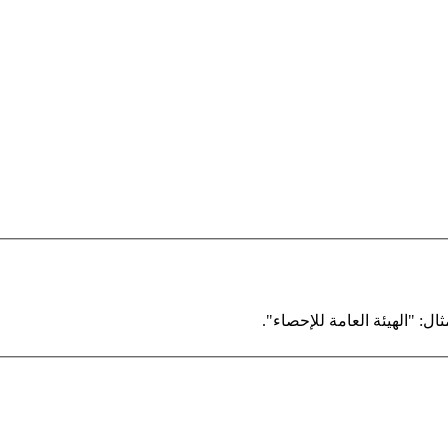
ال: "الهيئة العامة للإحصاء".