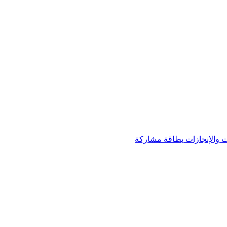
 والإنجازات
بطاقة مشاركة