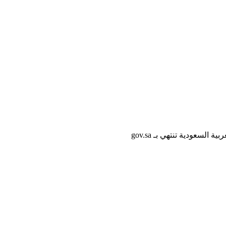
لسعودية تنتهي بـ gov.sa