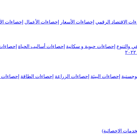
ات الاقتصاد الرقمي
إحصاءات الأسعار
إحصاءات الأعمال
إحصاءات الأ
ي والتنوع
إحصاءات حيوية و سكانية
إحصاءات أساليب الحياة
إحصاءات 
وجستية
إحصاءات البيئة
إحصاءات الزراعة
إحصاءات الطاقة
إحصاءات م
خدمات الاحصائية)