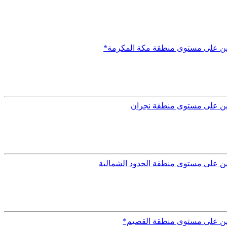
رسين على مستوى منطقة مكة المكرمة*
سين على مستوى منطقة نجران
ين على مستوى منطقة الحدود الشمالية
رسين على مستوى منطقة القصيم*