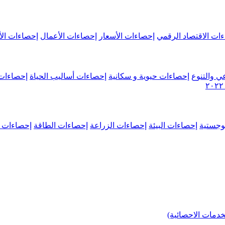
ات الاقتصاد الرقمي
إحصاءات الأسعار
إحصاءات الأعمال
إحصاءات الأ
ي والتنوع
إحصاءات حيوية و سكانية
إحصاءات أساليب الحياة
إحصاءات 
وجستية
إحصاءات البيئة
إحصاءات الزراعة
إحصاءات الطاقة
إحصاءات م
خدمات الاحصائية)