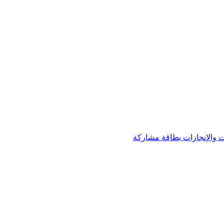
 والإنجازات
بطاقة مشاركة