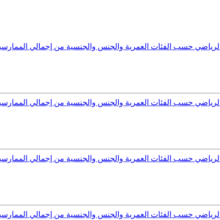
اط الرياضي حسب الفئات العمرية والجنس والجنسية من إجمالي المما
اط الرياضي حسب الفئات العمرية والجنس والجنسية من إجمالي الممار
ط الرياضي حسب الفئات العمرية والجنس والجنسية من إجمالي الممارس
اط الرياضي حسب الفئات العمرية والجنس والجنسية من إجمالي المما