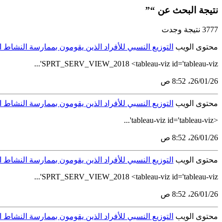
نتيجة البحث عن “”
3777 نتيجة وجدت
محتوى الويب
التوزيع النسبي للأفراد الذين يقومون بممارسة النش
SPRT_SERV_VIEW_2018 <tableau-viz id='tableau-viz'...
26‏/01‏/26، 8:52 ص
محتوى الويب
التوزيع النسبي للأفراد الذين يقومون بممارسة النش
<tableau-viz id='tableau-viz'...
26‏/01‏/26، 8:52 ص
محتوى الويب
التوزيع النسبي للأفراد الذين يقومون بممارسة النشا
SPRT_SERV_VIEW_2018 <tableau-viz id='tableau-viz'...
26‏/01‏/26، 8:52 ص
محتوى الويب
التوزيع النسبي للأفراد الذين يقومون بممارسة النش