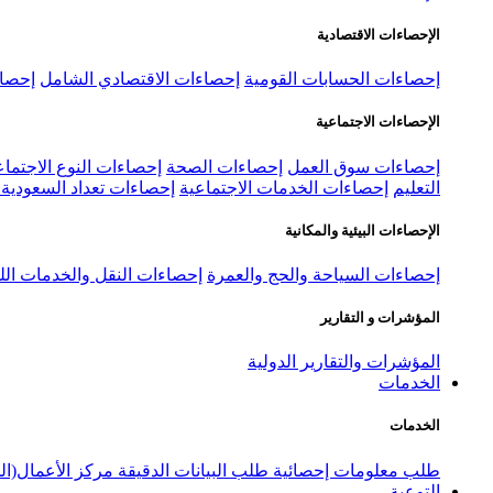
الإحصاءات الاقتصادية
إحصاءات الحسابات القومية
إحصاءات الاقتصادي الشامل
إحصاء
الإحصاءات الاجتماعية
إحصاءات سوق العمل
إحصاءات الصحة
إحصاءات النوع الاجتماع
التعليم
إحصاءات الخدمات الاجتماعية
إحصاءات تعداد السعودية ٢٠٢٢
الإحصاءات البيئية والمكانية
إحصاءات السياحة والحج والعمرة
إحصاءات النقل والخدمات الل
المؤشرات و التقارير
المؤشرات والتقارير الدولية
الخدمات
الخدمات
طلب معلومات إحصائية
طلب البيانات الدقيقة
مركز الأعمال(ال
التوعية