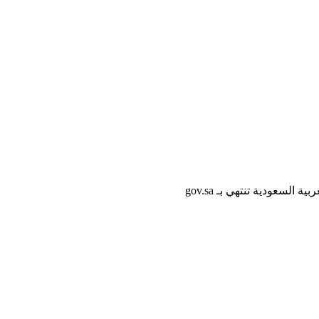
لسعودية تنتهي بـ gov.sa