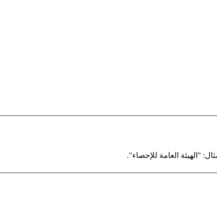
ال: "الهيئة العامة للإحصاء".