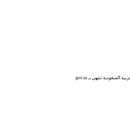
لسعودية تنتهي بـ gov.sa