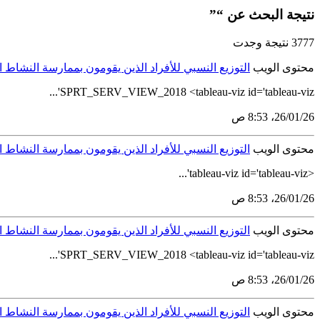
نتيجة البحث عن “”
3777 نتيجة وجدت
محتوى الويب
التوزيع النسبي للأفراد الذين يقومون بممارسة النش
SPRT_SERV_VIEW_2018 <tableau-viz id='tableau-viz'...
26‏/01‏/26، 8:53 ص
محتوى الويب
التوزيع النسبي للأفراد الذين يقومون بممارسة النش
<tableau-viz id='tableau-viz'...
26‏/01‏/26، 8:53 ص
محتوى الويب
التوزيع النسبي للأفراد الذين يقومون بممارسة النش
SPRT_SERV_VIEW_2018 <tableau-viz id='tableau-viz'...
26‏/01‏/26، 8:53 ص
محتوى الويب
التوزيع النسبي للأفراد الذين يقومون بممارسة الن