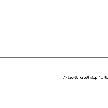
ال: "الهيئة العامة للإحصاء".