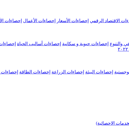
ات الاقتصاد الرقمي
إحصاءات الأسعار
إحصاءات الأعمال
إحصاءات الأ
ي والتنوع
إحصاءات حيوية و سكانية
إحصاءات أساليب الحياة
إحصاءات 
وجستية
إحصاءات البيئة
إحصاءات الزراعة
إحصاءات الطاقة
إحصاءات م
خدمات الاحصائية)