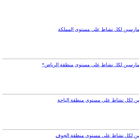
لممارسين لكل نشاط على مستوى المملكة
الممارسين لكل نشاط على مستوى منطقة الرياض*
سين لكل نشاط على مستوى منطقة الباحة
رسين لكل نشاط على مستوى منطقة الجوف