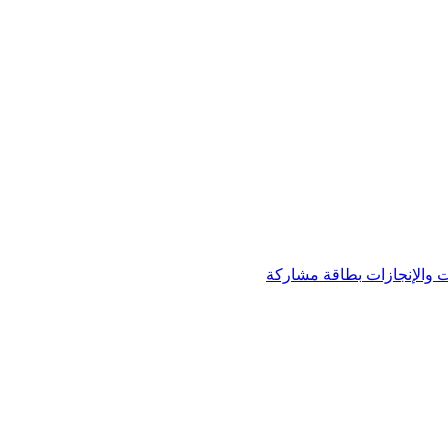
 والإنجازات
بطاقة مشاركة