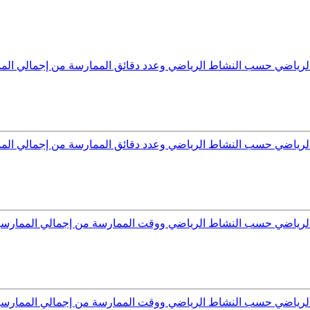
اط الرياضي حسب النشاط الرياضي وعدد دقائق الممارسة من إجمالي ا
اط الرياضي حسب النشاط الرياضي وعدد دقائق الممارسة من إجمالي 
اط الرياضي حسب النشاط الرياضي ووقت الممارسة من إجمالي الممار
شاط الرياضي حسب النشاط الرياضي ووقت الممارسة من إجمالي المما