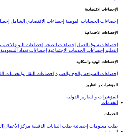
الإحصاءات الاقتصادية
إحصاءات الحسابات القومية
إحصاءات الاقتصادي الشامل
إحصاء
الإحصاءات الاجتماعية
إحصاءات سوق العمل
إحصاءات الصحة
إحصاءات النوع الاجتماع
التعليم
إحصاءات الخدمات الاجتماعية
إحصاءات تعداد السعودية ٢٠٢٢
الإحصاءات البيئية والمكانية
إحصاءات السياحة والحج والعمرة
إحصاءات النقل والخدمات الل
المؤشرات و التقارير
المؤشرات والتقارير الدولية
الخدمات
الخدمات
طلب معلومات إحصائية
طلب البيانات الدقيقة
مركز الأعمال(ال
التوعية