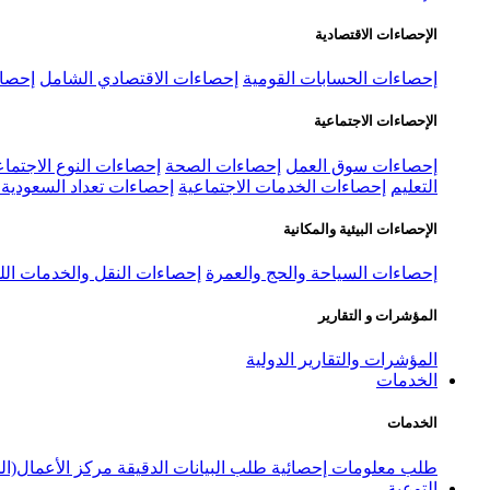
الإحصاءات الاقتصادية
إحصاءات الحسابات القومية
إحصاءات الاقتصادي الشامل
إحصاء
الإحصاءات الاجتماعية
إحصاءات سوق العمل
إحصاءات الصحة
إحصاءات النوع الاجتماع
التعليم
إحصاءات الخدمات الاجتماعية
إحصاءات تعداد السعودية ٢٠٢٢
الإحصاءات البيئية والمكانية
إحصاءات السياحة والحج والعمرة
إحصاءات النقل والخدمات الل
المؤشرات و التقارير
المؤشرات والتقارير الدولية
الخدمات
الخدمات
طلب معلومات إحصائية
طلب البيانات الدقيقة
مركز الأعمال(ال
التوعية