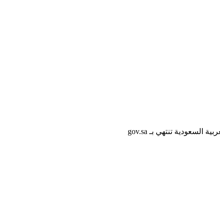
لسعودية تنتهي بـ gov.sa