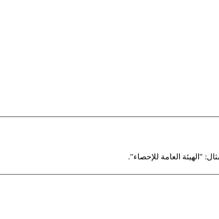
ال: "الهيئة العامة للإحصاء".