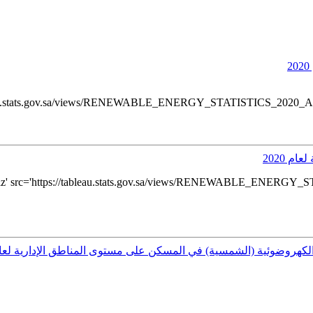
leau.stats.gov.sa/views/RENEWABLE_ENERGY_STATISTICS_2020_Arabi
 2020
z' src='https://tableau.stats.gov.sa/views/RENEWABLE_ENERGY_
الكهروضوئية (الشمسية) في المسكن على مستوى المناطق الإدارية لعام 17