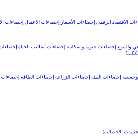
ات الاقتصاد الرقمي
إحصاءات الأسعار
إحصاءات الأعمال
إحصاءات الأ
ي والتنوع
إحصاءات حيوية و سكانية
إحصاءات أساليب الحياة
إحصاءات 
وجستية
إحصاءات البيئة
إحصاءات الزراعة
إحصاءات الطاقة
إحصاءات م
خدمات الاحصائية)