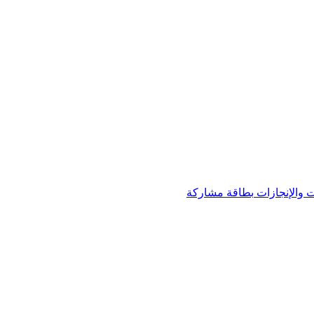
 والإنجازات
بطاقة مشاركة