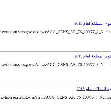
المملكة لعام 2015
ttps://tableau.stats.gov.sa/views/AGG_CENS_AR_76_100/77_2_Numb
المملكة لعام 2015
ttps://tableau.stats.gov.sa/views/AGG_CENS_AR_76_100/77_3_Numb
مملكة لعام 2015
ttps://tableau.stats.gov.sa/views/AGG_CENS_AR_76_100/76_4_Numb