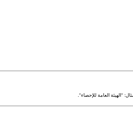
ال: "الهيئة العامة للإحصاء".