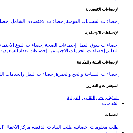
الإحصاءات الاقتصادية
إحصاءات الحسابات القومية
إحصاءات الاقتصادي الشامل
إحصاء
الإحصاءات الاجتماعية
إحصاءات سوق العمل
إحصاءات الصحة
إحصاءات النوع الاجتماع
التعليم
إحصاءات الخدمات الاجتماعية
إحصاءات تعداد السعودية ٢٠٢٢
الإحصاءات البيئية والمكانية
إحصاءات السياحة والحج والعمرة
إحصاءات النقل والخدمات الل
المؤشرات و التقارير
المؤشرات والتقارير الدولية
الخدمات
الخدمات
طلب معلومات إحصائية
طلب البيانات الدقيقة
مركز الأعمال(ال
التوعية