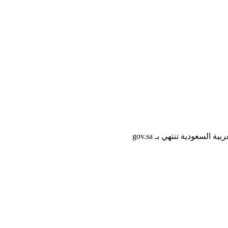
لسعودية تنتهي بـ gov.sa