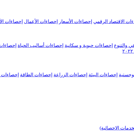
ات الاقتصاد الرقمي
إحصاءات الأسعار
إحصاءات الأعمال
إحصاءات الأ
ي والتنوع
إحصاءات حيوية و سكانية
إحصاءات أساليب الحياة
إحصاءات 
وجستية
إحصاءات البيئة
إحصاءات الزراعة
إحصاءات الطاقة
إحصاءات م
خدمات الاحصائية)