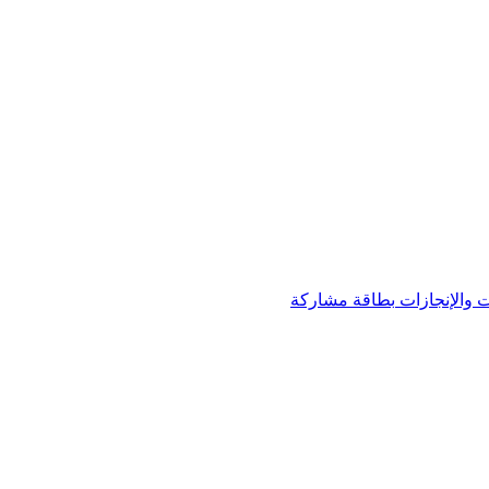
 والإنجازات
بطاقة مشاركة