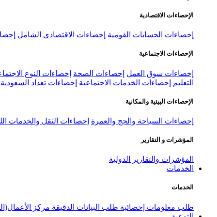
الإحصاءات الاقتصادية
إحصاءات الحسابات القومية
إحصاءات الاقتصادي الشامل
إحصاء
الإحصاءات الاجتماعية
إحصاءات سوق العمل
إحصاءات الصحة
إحصاءات النوع الاجتماع
التعليم
إحصاءات الخدمات الاجتماعية
إحصاءات تعداد السعودية ٢٠٢٢
الإحصاءات البيئية والمكانية
إحصاءات السياحة والحج والعمرة
إحصاءات النقل والخدمات الل
المؤشرات و التقارير
المؤشرات والتقارير الدولية
الخدمات
الخدمات
طلب معلومات إحصائية
طلب البيانات الدقيقة
مركز الأعمال(ال
التوعية