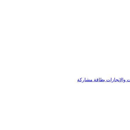
 والإنجازات
بطاقة مشاركة