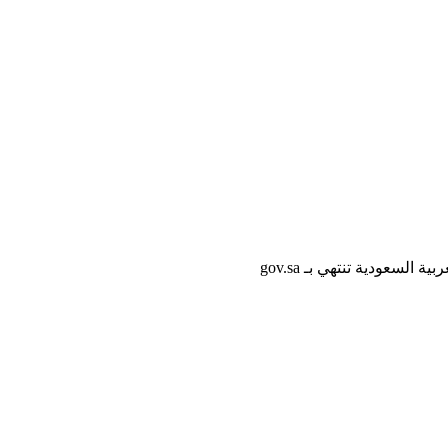
لسعودية تنتهي بـ gov.sa