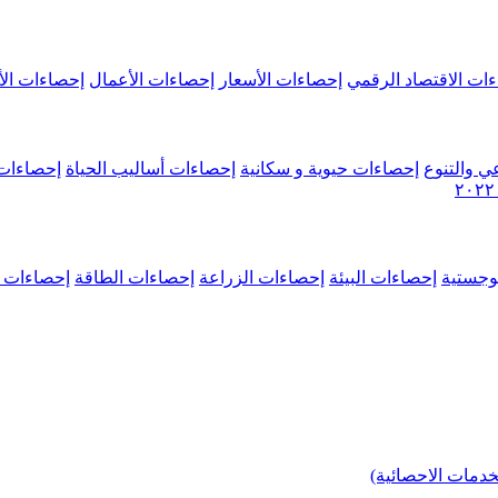
ات الاقتصاد الرقمي
إحصاءات الأسعار
إحصاءات الأعمال
إحصاءات الأ
ي والتنوع
إحصاءات حيوية و سكانية
إحصاءات أساليب الحياة
إحصاءات 
وجستية
إحصاءات البيئة
إحصاءات الزراعة
إحصاءات الطاقة
إحصاءات م
خدمات الاحصائية)