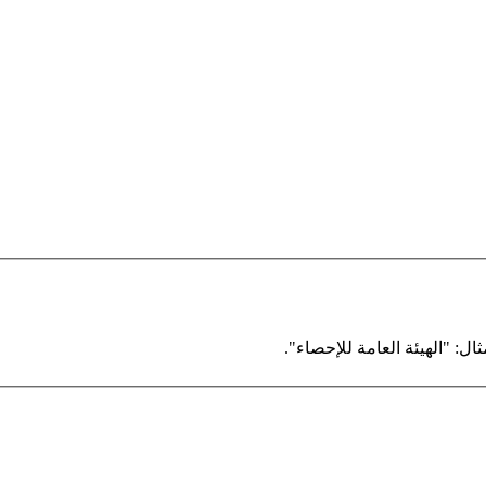
ال: "الهيئة العامة للإحصاء".