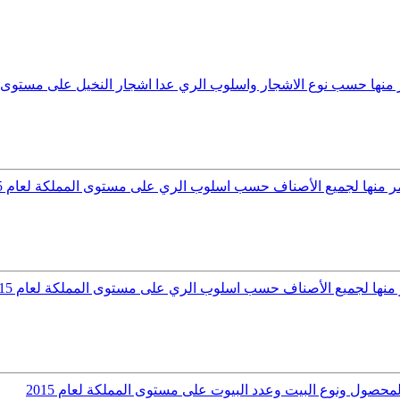
منها حسب نوع الاشجار واسلوب الري عدا اشجار النخيل على مستوى الممل
ر منها لجميع الأصناف حسب اسلوب الري على مستوى المملكة لعام 2015
منها لجميع الأصناف حسب اسلوب الري على مستوى المملكة لعام 2015
صول ونوع البيت وعدد البيوت على مستوى المملكة لعام 2015