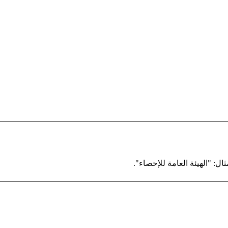
ال: "الهيئة العامة للإحصاء".