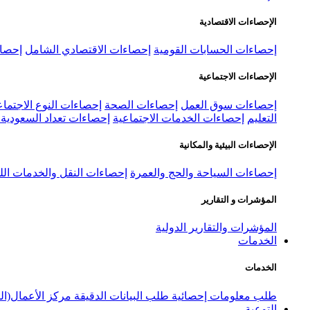
الإحصاءات الاقتصادية
إحصاءات الحسابات القومية
إحصاءات الاقتصادي الشامل
إحصاء
الإحصاءات الاجتماعية
إحصاءات سوق العمل
إحصاءات الصحة
إحصاءات النوع الاجتماع
التعليم
إحصاءات الخدمات الاجتماعية
إحصاءات تعداد السعودية ٢٠٢٢
الإحصاءات البيئية والمكانية
إحصاءات السياحة والحج والعمرة
إحصاءات النقل والخدمات الل
المؤشرات و التقارير
المؤشرات والتقارير الدولية
الخدمات
الخدمات
طلب معلومات إحصائية
طلب البيانات الدقيقة
مركز الأعمال(ال
التوعية