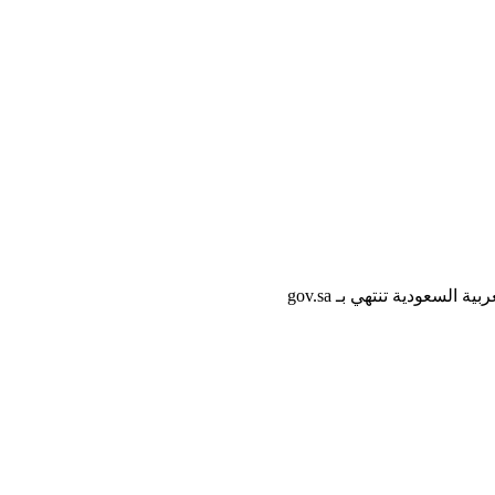
لسعودية تنتهي بـ gov.sa