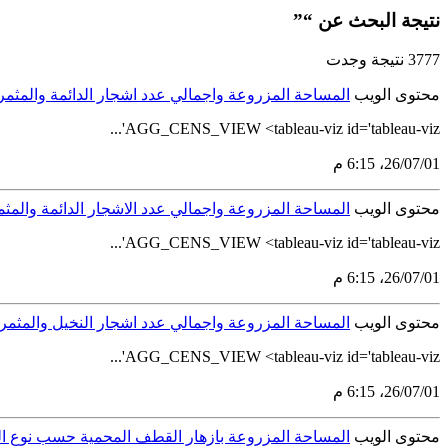
نتيجة البحث عن “”
3777 نتيجة وجدت
محتوى الويب
المساحة المزروعة واجمالي عدد اشجار الدائمة والمثمر 
AGG_CENS_VIEW <tableau-viz id='tableau-viz'...
01‏/07‏/26، 6:15 م
محتوى الويب
المساحة المزروعة واجمالي عدد الاشجار الدائمة والمثم
AGG_CENS_VIEW <tableau-viz id='tableau-viz'...
01‏/07‏/26، 6:15 م
محتوى الويب
المساحة المزروعة واجمالي عدد اشجار النخيل والمثمر 
AGG_CENS_VIEW <tableau-viz id='tableau-viz'...
01‏/07‏/26، 6:15 م
محتوى الويب
المساحة المزروعة بازهار القطف المحمية حسب نوع المح