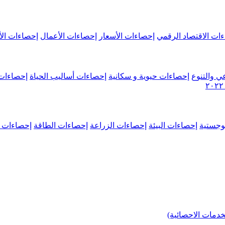
ات الاقتصاد الرقمي
إحصاءات الأسعار
إحصاءات الأعمال
إحصاءات الأ
ي والتنوع
إحصاءات حيوية و سكانية
إحصاءات أساليب الحياة
إحصاءات 
وجستية
إحصاءات البيئة
إحصاءات الزراعة
إحصاءات الطاقة
إحصاءات م
خدمات الاحصائية)