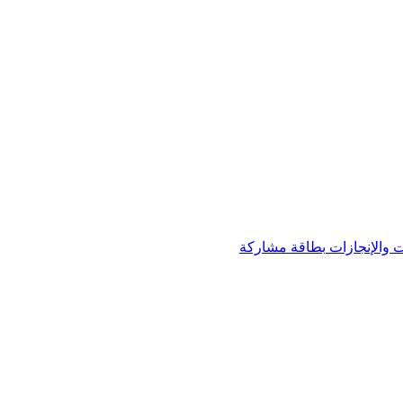
 والإنجازات
بطاقة مشاركة