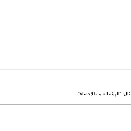
ال: "الهيئة العامة للإحصاء".