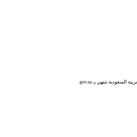
لسعودية تنتهي بـ gov.sa