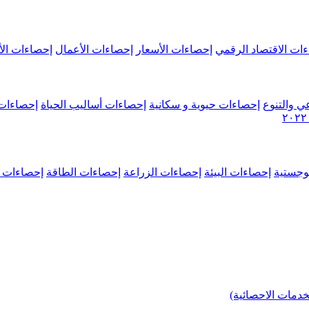
ات الاقتصاد الرقمي
إحصاءات الأسعار
إحصاءات الأعمال
إحصاءات الأ
ي والتنوع
إحصاءات حيوية و سكانية
إحصاءات أساليب الحياة
إحصاءات 
وجستية
إحصاءات البيئة
إحصاءات الزراعة
إحصاءات الطاقة
إحصاءات م
خدمات الاحصائية)