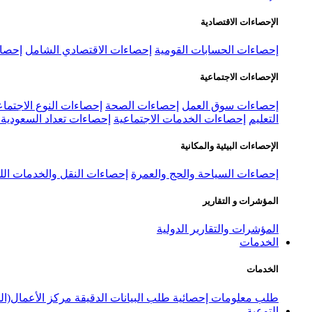
الإحصاءات الاقتصادية
إحصاءات الحسابات القومية
إحصاءات الاقتصادي الشامل
إحصاء
الإحصاءات الاجتماعية
إحصاءات سوق العمل
إحصاءات الصحة
إحصاءات النوع الاجتماع
التعليم
إحصاءات الخدمات الاجتماعية
إحصاءات تعداد السعودية ٢٠٢٢
الإحصاءات البيئية والمكانية
إحصاءات السياحة والحج والعمرة
إحصاءات النقل والخدمات الل
المؤشرات و التقارير
المؤشرات والتقارير الدولية
الخدمات
الخدمات
طلب معلومات إحصائية
طلب البيانات الدقيقة
مركز الأعمال(ال
التوعية