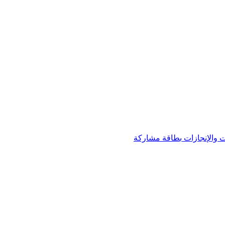
 والإنجازات
بطاقة مشاركة