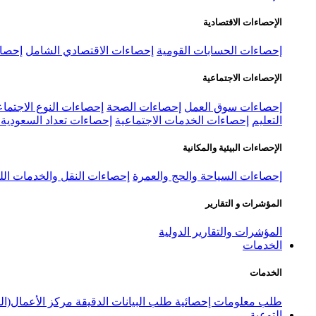
الإحصاءات الاقتصادية
إحصاءات الحسابات القومية
إحصاءات الاقتصادي الشامل
إحصاء
الإحصاءات الاجتماعية
إحصاءات سوق العمل
إحصاءات الصحة
إحصاءات النوع الاجتماع
التعليم
إحصاءات الخدمات الاجتماعية
إحصاءات تعداد السعودية ٢٠٢٢
الإحصاءات البيئية والمكانية
إحصاءات السياحة والحج والعمرة
إحصاءات النقل والخدمات الل
المؤشرات و التقارير
المؤشرات والتقارير الدولية
الخدمات
الخدمات
طلب معلومات إحصائية
طلب البيانات الدقيقة
مركز الأعمال(ال
التوعية