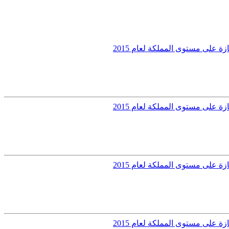
 على مستوى المملكة لعام 2015
 على مستوى المملكة لعام 2015
 على مستوى المملكة لعام 2015
 على مستوى المملكة لعام 2015