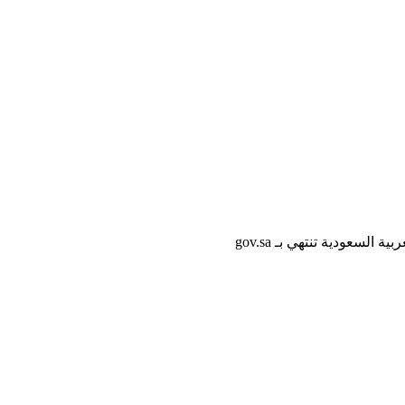
لسعودية تنتهي بـ gov.sa