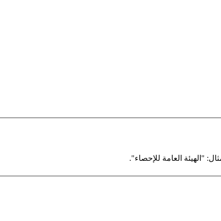
ال: "الهيئة العامة للإحصاء".