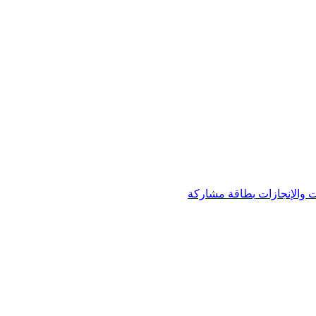
 والإنجازات
بطاقة مشاركة