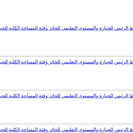
رئيس للحيازة والمستوى التعليمي للحائز وفئة المساحة الكلية للحيازة
رئيس للحيازة والمستوى التعليمي للحائز وفئة المساحة الكلية للحيازة
رئيس للحيازة والمستوى التعليمي للحائز وفئة المساحة الكلية للحيازة
رئيس للحيازة والمستوى التعليمي للحائز وفئة المساحة الكلية للحيازة