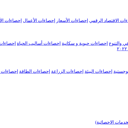
ات الاقتصاد الرقمي
إحصاءات الأسعار
إحصاءات الأعمال
إحصاءات الأ
ي والتنوع
إحصاءات حيوية و سكانية
إحصاءات أساليب الحياة
إحصاءات 
وجستية
إحصاءات البيئة
إحصاءات الزراعة
إحصاءات الطاقة
إحصاءات م
خدمات الاحصائية)