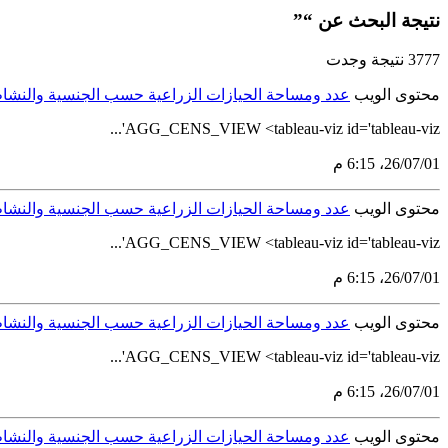
نتيجة البحث عن “”
3777 نتيجة وجدت
محتوى الويب
عدد ومساحة الحيازات الزراعية حسب الجنسية والنشاط ال
AGG_CENS_VIEW <tableau-viz id='tableau-viz'...
01‏/07‏/26، 6:15 م
محتوى الويب
عدد ومساحة الحيازات الزراعية حسب الجنسية والنشاط ال
AGG_CENS_VIEW <tableau-viz id='tableau-viz'...
01‏/07‏/26، 6:15 م
محتوى الويب
عدد ومساحة الحيازات الزراعية حسب الجنسية والنشاط ال
AGG_CENS_VIEW <tableau-viz id='tableau-viz'...
01‏/07‏/26، 6:15 م
محتوى الويب
عدد ومساحة الحيازات الزراعية حسب الجنسية والنشاط ال