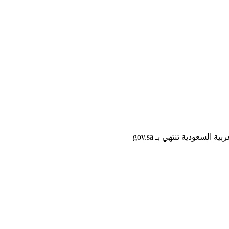
لسعودية تنتهي بـ gov.sa