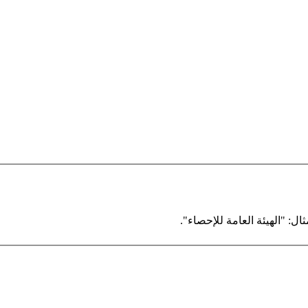
ال: "الهيئة العامة للإحصاء".