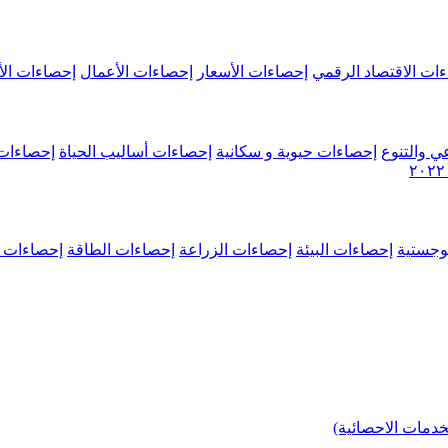
ات الاقتصاد الرقمي
إحصاءات الأسعار
إحصاءات الأعمال
إحصاءات الأ
ي والتنوع
إحصاءات حيوية و سكانية
إحصاءات أساليب الحياة
إحصاءات 
وجستية
إحصاءات البيئة
إحصاءات الزراعة
إحصاءات الطاقة
إحصاءات م
خدمات الاحصائية)