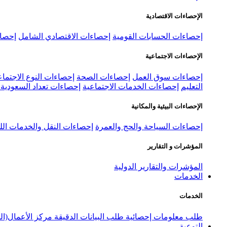
الإحصاءات الاقتصادية
إحصاءات الحسابات القومية
إحصاءات الاقتصادي الشامل
إحصاء
الإحصاءات الاجتماعية
إحصاءات سوق العمل
إحصاءات الصحة
إحصاءات النوع الاجتماع
التعليم
إحصاءات الخدمات الاجتماعية
إحصاءات تعداد السعودية ٢٠٢٢
الإحصاءات البيئية والمكانية
إحصاءات السياحة والحج والعمرة
إحصاءات النقل والخدمات الل
المؤشرات و التقارير
المؤشرات والتقارير الدولية
الخدمات
الخدمات
طلب معلومات إحصائية
طلب البيانات الدقيقة
مركز الأعمال(ال
التوعية