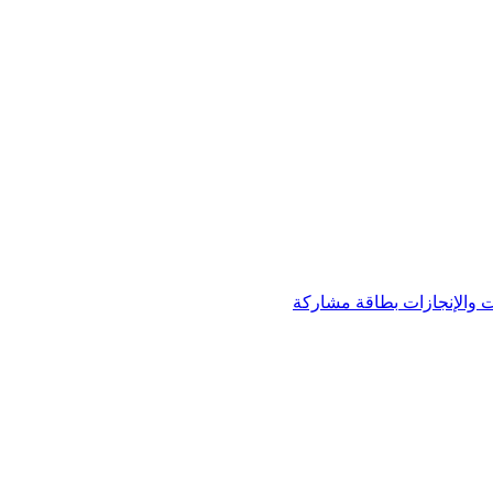
 والإنجازات
بطاقة مشاركة