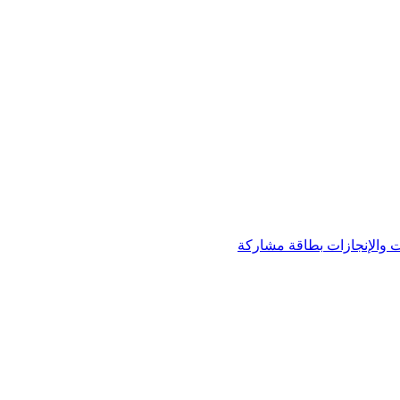
 والإنجازات
بطاقة مشاركة