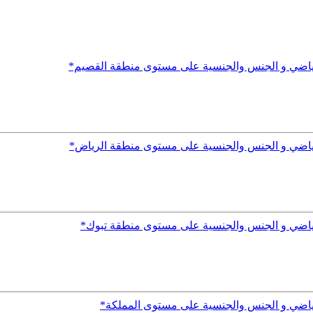
لرياضي و الجنس والجنسية على مستوى منطقة القصيم*
رياضي و الجنس والجنسية على مستوى منطقة الرياض*
رياضي و الجنس والجنسية على مستوى منطقة تبوك*
رياضي و الجنس والجنسية على مستوى المملكة*