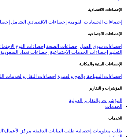
الإحصاءات الاقتصادية
إحصاءات الحسابات القومية
إحصاءات الاقتصادي الشامل
إحصاء
الإحصاءات الاجتماعية
إحصاءات سوق العمل
إحصاءات الصحة
إحصاءات النوع الاجتماع
التعليم
إحصاءات الخدمات الاجتماعية
إحصاءات تعداد السعودية ٢٠٢٢
الإحصاءات البيئية والمكانية
إحصاءات السياحة والحج والعمرة
إحصاءات النقل والخدمات الل
المؤشرات و التقارير
المؤشرات والتقارير الدولية
الخدمات
الخدمات
طلب معلومات إحصائية
طلب البيانات الدقيقة
مركز الأعمال(ال
التوعية