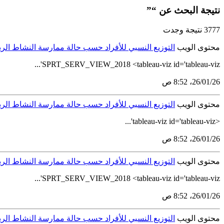
نتيجة البحث عن “”
3777 نتيجة وجدت
محتوى الويب
التوزيع النسبي للأفراد حسب حالة ممارسة النشاط ا
SPRT_SERV_VIEW_2018 <tableau-viz id='tableau-viz'...
26‏/01‏/26، 8:52 ص
محتوى الويب
التوزيع النسبي للأفراد حسب حالة ممارسة النشاط ال
<tableau-viz id='tableau-viz'...
26‏/01‏/26، 8:52 ص
محتوى الويب
التوزيع النسبي للأفراد حسب حالة ممارسة النشاط ال
SPRT_SERV_VIEW_2018 <tableau-viz id='tableau-viz'...
26‏/01‏/26، 8:52 ص
محتوى الويب
التوزيع النسبي للأفراد حسب حالة ممارسة النشاط ال