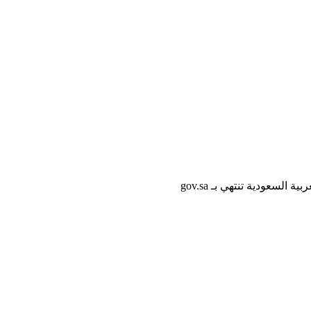
لسعودية تنتهي بـ gov.sa