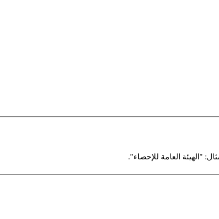
ال: "الهيئة العامة للإحصاء".