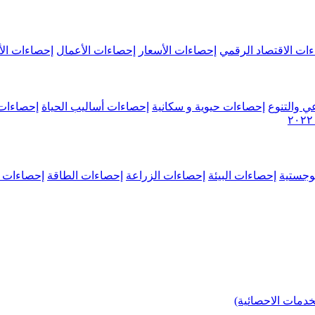
ات الاقتصاد الرقمي
إحصاءات الأسعار
إحصاءات الأعمال
إحصاءات الأ
ي والتنوع
إحصاءات حيوية و سكانية
إحصاءات أساليب الحياة
إحصاءات 
وجستية
إحصاءات البيئة
إحصاءات الزراعة
إحصاءات الطاقة
إحصاءات م
خدمات الاحصائية)